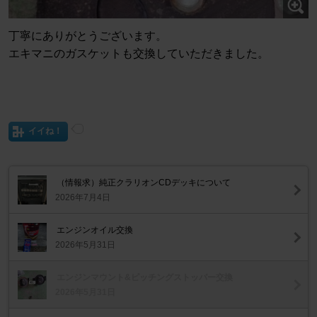
丁寧にありがとうございます。
エキマニのガスケットも交換していただきました。
イイね！
（情報求）純正クラリオンCDデッキについて
2026年7月4日
エンジンオイル交換
2026年5月31日
エンジンマウント&ピッチングストッパー交換
2026年5月31日