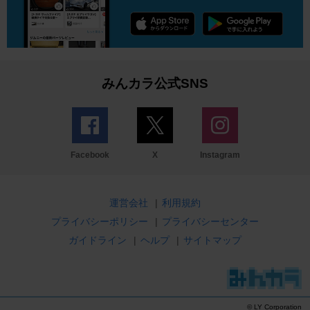
みんカラ公式SNS
Facebook
X
Instagram
運営会社
|
利用規約
プライバシーポリシー
|
プライバシーセンター
ガイドライン
|
ヘルプ
|
サイトマップ
© LY Corporation