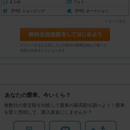
まとめ
フォト
【PR】ショッピング
【PR】オークション
もっと見る
ログインするとお気に入りの保存や燃費記録など様々な
管理が出来るようになります
あなたの愛車、今いくら？
複数社の査定額を比較して愛車の最高額を調べよう！愛車
を賢く売却して、購入資金にしませんか？