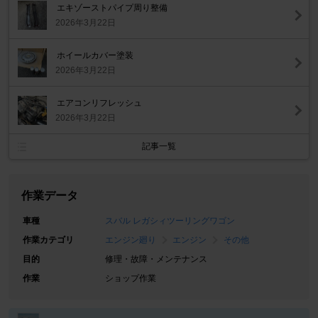
エキゾーストパイプ周り整備
2026年3月22日
ホイールカバー塗装
2026年3月22日
エアコンリフレッシュ
2026年3月22日
記事一覧
作業データ
車種
スバル レガシィツーリングワゴン
作業カテゴリ
エンジン廻り
エンジン
その他
目的
修理・故障・メンテナンス
作業
ショップ作業