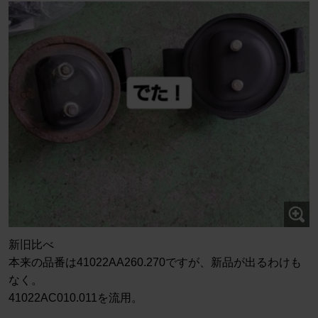
新旧比べ
本来の品番は41022AA260.270ですが、新品が出るわけも
なく。
41022AC010.011を流用。