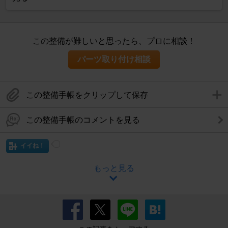
この整備が難しいと思ったら、プロに相談！
パーツ取り付け相談
この整備手帳をクリップして保存
この整備手帳のコメントを見る
イイね！
もっと見る