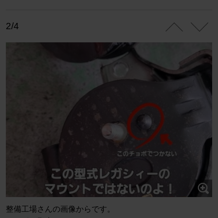
2/4
整備工場さんの画像からです。