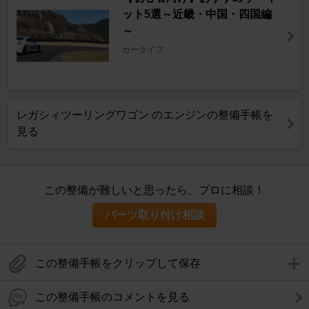
ット5選～近畿・中国・四国編
～
カーライフ
レガシィツーリングワゴン のエンジンの整備手帳を
見る
この整備が難しいと思ったら、プロに相談！
パーツ取り付け相談
この整備手帳をクリップして保存
この整備手帳のコメントを見る