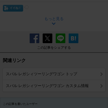
イイね！
もっと見る
この記事をシェアする
関連リンク
スバル レガシィツーリングワゴン トップ
スバル レガシィツーリングワゴン カスタム情報
この記事を書いたユーザー