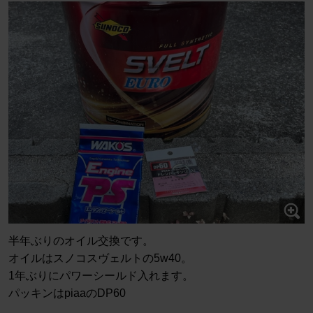
半年ぶりのオイル交換です。
オイルはスノコスヴェルトの5w40。
1年ぶりにパワーシールド入れます。
パッキンはpiaaのDP60