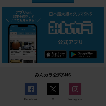
みんカラ公式SNS
Facebook
X
Instagram