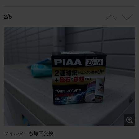
2/5
フィルターも毎回交換