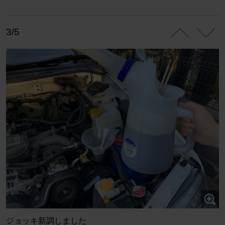
3/5
ジョッキ新調しました