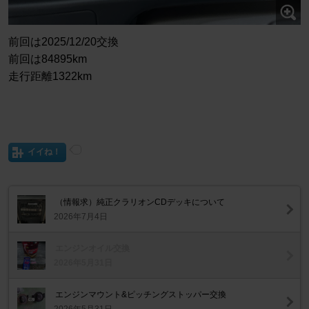
前回は2025/12/20交換
前回は84895km
走行距離1322km
イイね！
（情報求）純正クラリオンCDデッキについて
2026年7月4日
エンジンオイル交換
2026年5月31日
エンジンマウント&ピッチングストッパー交換