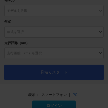
モデル
年式
走行距離（km）
見積りスタート
表示：
スマートフォン
|
PC
ログイン