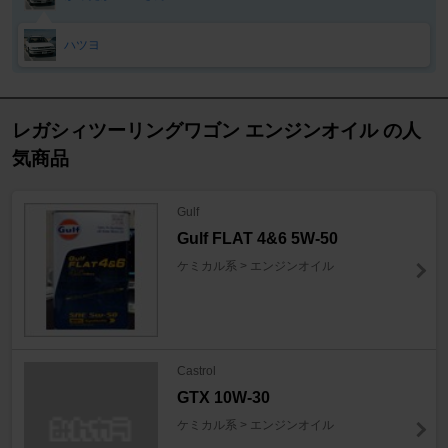
ハツヨ
レガシィツーリングワゴン エンジンオイル の人
気商品
Gulf
Gulf FLAT 4&6 5W-50
ケミカル系 > エンジンオイル
Castrol
GTX 10W-30
ケミカル系 > エンジンオイル