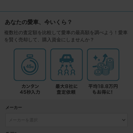
あなたの愛車、今いくら？
複数社の査定額を比較して愛車の最高額を調べよう！愛車
を賢く売却して、購入資金にしませんか？
メーカー