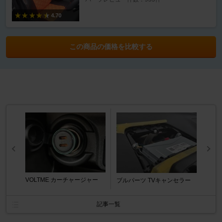
4.70
この商品の価格を比較する
VOLTME カーチャージャー
ブルパーツ TVキャンセラー
記事一覧