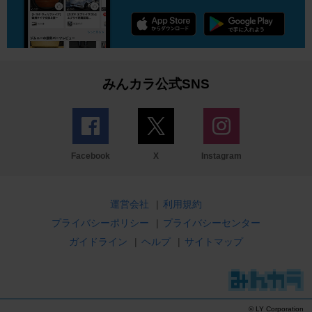
みんカラ公式SNS
Facebook
X
Instagram
運営会社
|
利用規約
プライバシーポリシー
|
プライバシーセンター
ガイドライン
|
ヘルプ
|
サイトマップ
© LY Corporation