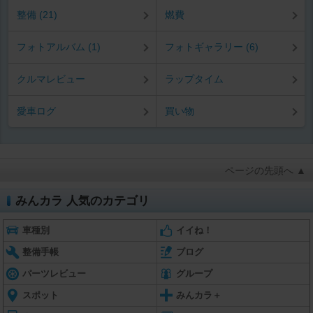
整備 (21)
燃費
フォトアルバム (1)
フォトギャラリー (6)
クルマレビュー
ラップタイム
愛車ログ
買い物
ページの先頭へ ▲
みんカラ 人気のカテゴリ
車種別
イイね！
整備手帳
ブログ
パーツレビュー
グループ
スポット
みんカラ＋