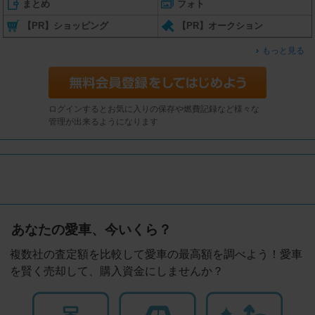
まとめ
フォト
【PR】ショッピング
【PR】オークション
もっと見る
ログインするとお気に入りの保存や燃費記録など様々な
管理が出来るようになります
あなたの愛車、今いくら？
複数社の査定額を比較して愛車の最高額を調べよう！愛車
を賢く売却して、購入資金にしませんか？