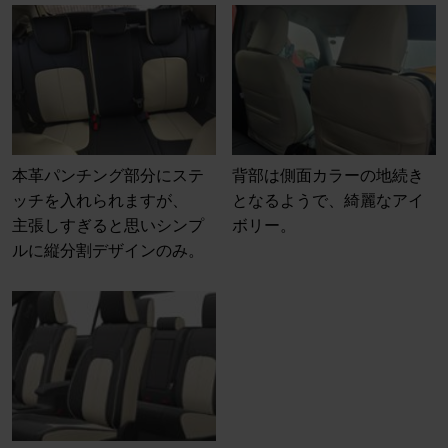
本革パンチング部分にステ
背部は側面カラーの地続き
ッチを入れられますが、
となるようで、綺麗なアイ
主張しすぎると思いシンプ
ボリー。
ルに縦分割デザインのみ。