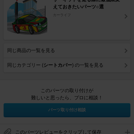
えておきたいパーツ○選
カーライフ
同じ商品の一覧を見る
同じカテゴリー (
シートカバー
) の一覧を見る
このパーツの取り付けが
難しいと思ったら、プロに相談！
パーツ取り付け相談
このパーツレビューをクリップして保存