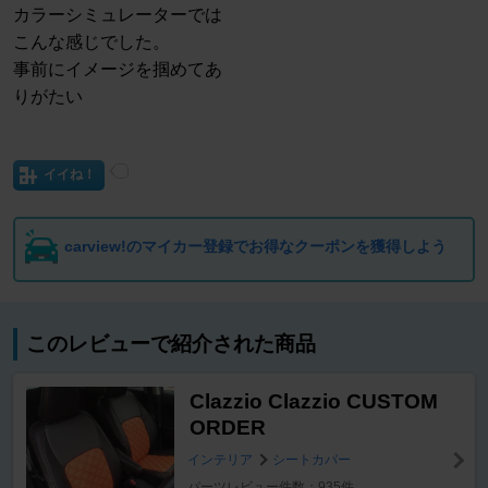
カラーシミュレーターでは
こんな感じでした。
事前にイメージを掴めてあ
りがたい
イイね！
carview!のマイカー登録でお得なクーポンを獲得しよう
このレビューで紹介された商品
Clazzio Clazzio CUSTOM
ORDER
インテリア
シートカバー
パーツレビュー件数：935件