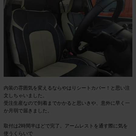
内装の雰囲気を変えるならやはりシートカバー！と思い注
文しちゃいました。
受注生産なので到着までかかると思いきや、意外に早く一
か月弱で届きました。
取付は2時間半ほどで完了。アームレストを通す際に気を
使うくらいで