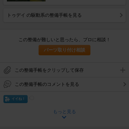
トゥデイ の駆動系の整備手帳を見る
この整備が難しいと思ったら、プロに相談！
パーツ取り付け相談
この整備手帳をクリップして保存
この整備手帳のコメントを見る
イイね！
もっと見る