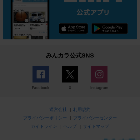
みんカラ公式SNS
Facebook
X
Instagram
運営会社
|
利用規約
プライバシーポリシー
|
プライバシーセンター
ガイドライン
|
ヘルプ
|
サイトマップ