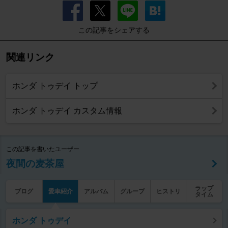
この記事をシェアする
関連リンク
ホンダ トゥデイ トップ
ホンダ トゥデイ カスタム情報
この記事を書いたユーザー
夜間の麦茶屋
ラップ
ブログ
愛車紹介
アルバム
グループ
ヒストリ
タイム
ホンダ トゥデイ