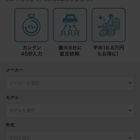
メーカー
モデル
年式