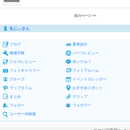
次のページ >>
丸じぃさん
ブログ
愛車紹介
整備手帳
パーツレビュー
クルマレビュー
何シテル？
フォトギャラリー
フォトアルバム
グループ
イベントカレンダー
ラップタイム
おすすめスポット
まとめ
クリップ
フォロー
フォロワー
ユーザー内検索
ページの先頭へ ▲