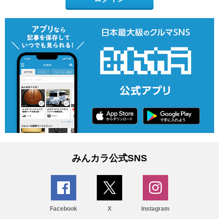
みんカラ公式SNS
Facebook
X
Instagram