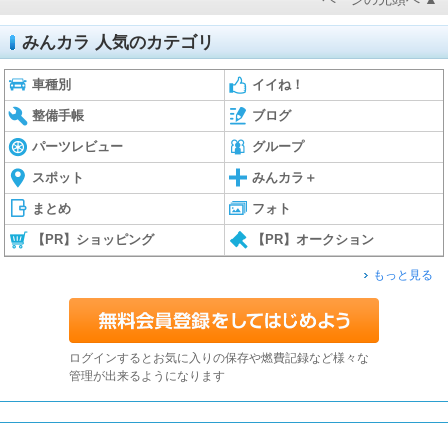
みんカラ 人気のカテゴリ
車種別
イイね！
整備手帳
ブログ
パーツレビュー
グループ
スポット
みんカラ＋
まとめ
フォト
【PR】ショッピング
【PR】オークション
もっと見る
ログインするとお気に入りの保存や燃費記録など様々な
管理が出来るようになります