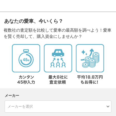
あなたの愛車、今いくら？
複数社の査定額を比較して愛車の最高額を調べよう！愛車
を賢く売却して、購入資金にしませんか？
メーカー