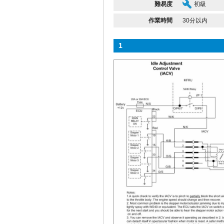
難易度
初級
作業時間
30分以内
1