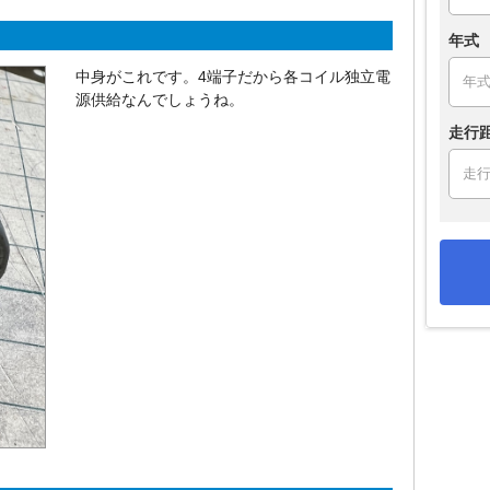
年式
中身がこれです。4端子だから各コイル独立電
源供給なんでしょうね。
走行