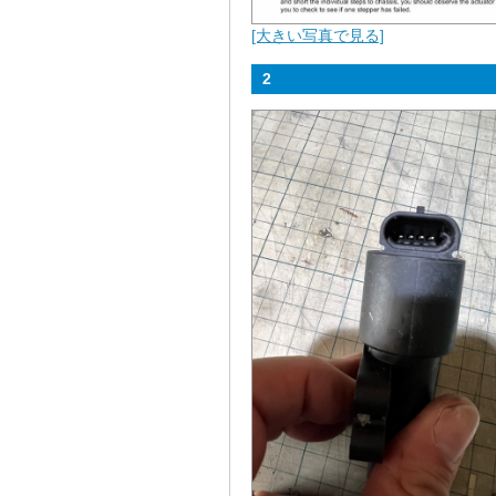
[大きい写真で見る]
2