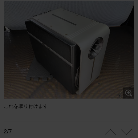
これを取り付けます
2/7