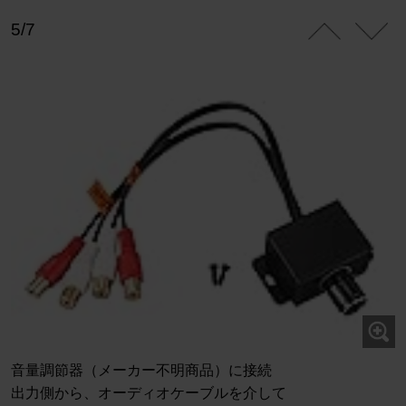
5/7
音量調節器（メーカー不明商品）に接続
出力側から、オーディオケーブルを介して