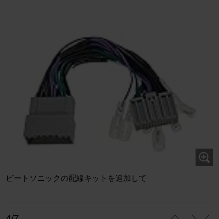
ビートソニックの配線キットを追加して
4/7