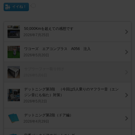
イイね！
50,000Kmを超えての感想です
2026年7月25日
ワコーズ エアコンプラス A056 注入
2026年5月20日
サブウーファー取り付け
2026年5月6日
デットニング第3段 （今回は5人乗りのマフラー音（エン
ジン音にも似た）対策）
2026年5月2日
デットニング第2段（ドア編）
2026年4月29日