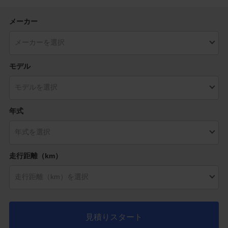
メーカー
モデル
年式
走行距離（km）
見積りスタート