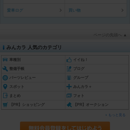
愛車ログ
買い物
ページの先頭へ ▲
みんカラ 人気のカテゴリ
車種別
イイね！
整備手帳
ブログ
パーツレビュー
グループ
スポット
みんカラ＋
まとめ
フォト
【PR】ショッピング
【PR】オークション
もっと見る