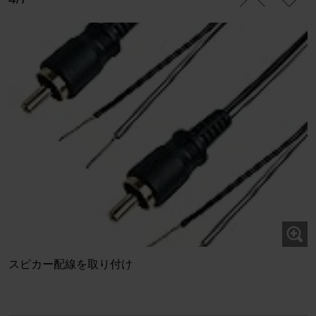
スピカー配線を取り付け