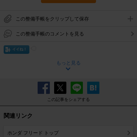
この整備手帳をクリップして保存
この整備手帳のコメントを見る
イイね！
もっと見る
この記事をシェアする
関連リンク
ホンダ フリード トップ