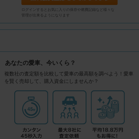
ログインするとお気に入りの保存や燃費記録など様々な
管理が出来るようになります
あなたの愛車、今いくら？
複数社の査定額を比較して愛車の最高額を調べよう！愛車
を賢く売却して、購入資金にしませんか？