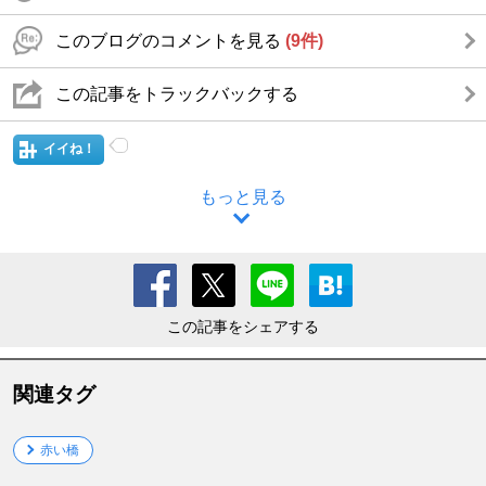
このブログのコメントを見る
(9件)
この記事をトラックバックする
イイね！
もっと見る
この記事をシェアする
関連タグ
赤い橋