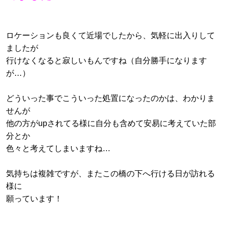
ロケーションも良くて近場でしたから、気軽に出入りして
ましたが
行けなくなると寂しいもんですね（自分勝手になります
が…）
どういった事でこういった処置になったのかは、わかりま
せんが
他の方がupされてる様に
自分も含めて安易に考えていた部
分とか
色々と考えてしまいますね…
気持ちは複雑ですが、またこの橋の下へ行ける日が訪れる
様に
願っています！