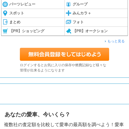
パーツレビュー
グループ
スポット
みんカラ＋
まとめ
フォト
【PR】ショッピング
【PR】オークション
もっと見る
ログインするとお気に入りの保存や燃費記録など様々な
管理が出来るようになります
あなたの愛車、今いくら？
複数社の査定額を比較して愛車の最高額を調べよう！愛車