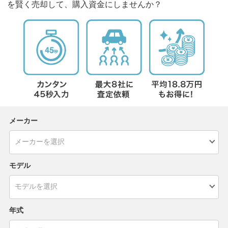
を賢く売却して、購入資金にしませんか？
メーカー
モデル
年式