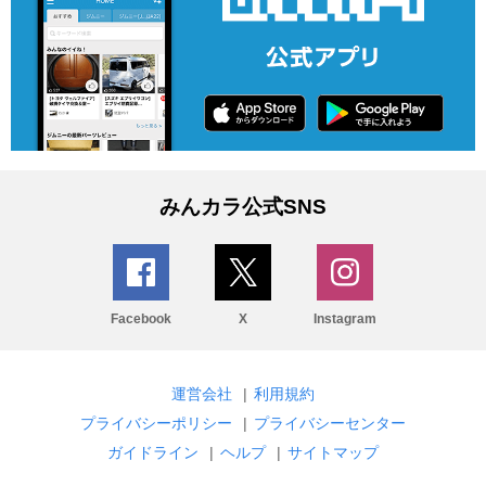
みんカラ公式SNS
Facebook
X
Instagram
運営会社
|
利用規約
プライバシーポリシー
|
プライバシーセンター
ガイドライン
|
ヘルプ
|
サイトマップ