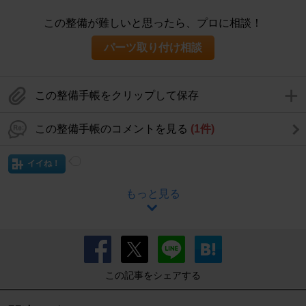
この整備が難しいと思ったら、プロに相談！
パーツ取り付け相談
この整備手帳をクリップして保存
この整備手帳のコメントを見る
(1件)
イイね！
もっと見る
この記事をシェアする