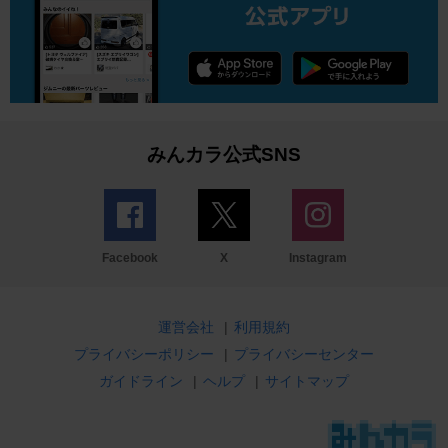
みんカラ公式SNS
Facebook
X
Instagram
運営会社
|
利用規約
プライバシーポリシー
|
プライバシーセンター
ガイドライン
|
ヘルプ
|
サイトマップ