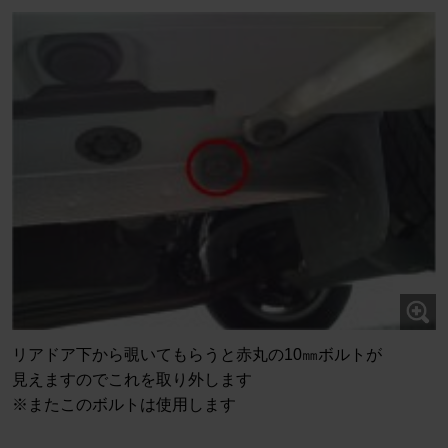
リアドア下から覗いてもらうと赤丸の10㎜ボルトが
見えますのでこれを取り外します
※またこのボルトは使用します