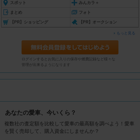
スポット
みんカラ＋
まとめ
フォト
【PR】ショッピング
【PR】オークション
もっと見る
ログインするとお気に入りの保存や燃費記録など様々な
管理が出来るようになります
あなたの愛車、今いくら？
複数社の査定額を比較して愛車の最高額を調べよう！愛車
を賢く売却して、購入資金にしませんか？