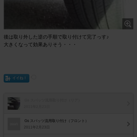
後は取り外した逆の手順で取り付けて完了っす♪
大きくなって効果ありそう・・・
イイね！
Gs スパッツ流用取り付け（リア）
2011年2月23日
Gs スパッツ流用取り付け（フロント）
2011年2月23日