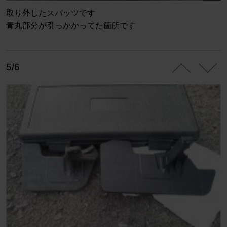
取り外したスパッツです
青丸部分が引っかかってた箇所です
5/6