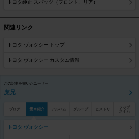
トヨタ純正 スパッツ（フロント、リア）
関連リンク
トヨタ ヴォクシー トップ
トヨタ ヴォクシー カスタム情報
この記事を書いたユーザー
虎兄
ラップ
ブログ
愛車紹介
アルバム
グループ
ヒストリ
タイム
トヨタ ヴォクシー