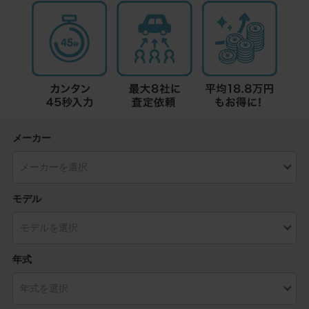
メーカー
モデル
年式