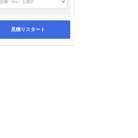
見積りスタート