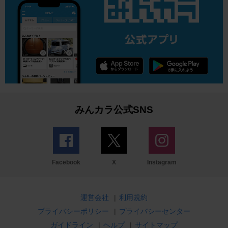
みんカラ公式SNS
Facebook
X
Instagram
運営会社
|
利用規約
プライバシーポリシー
|
プライバシーセンター
ガイドライン
|
ヘルプ
|
サイトマップ