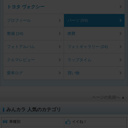
トヨタ ヴォクシー
プロフィール
パーツ (59)
整備 (24)
燃費
フォトアルバム
フォトギャラリー (24)
クルマレビュー
ラップタイム
愛車ログ
買い物
ページの先頭へ ▲
みんカラ 人気のカテゴリ
車種別
イイね！