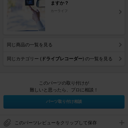
ますか？
カーライフ
同じ商品の一覧を見る
同じカテゴリー (
ドライブレコーダー
) の一覧を見る
このパーツの取り付けが
難しいと思ったら、プロに相談！
パーツ取り付け相談
このパーツレビューをクリップして保存