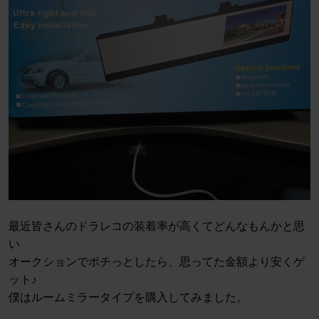
最近皆さんのドラレコの装着率が高くてどんなもんかと思
い
オークションでポチっとしたら、思ってた金額より安くゲ
ット♪
僕はルームミラータイプを購入してみました。