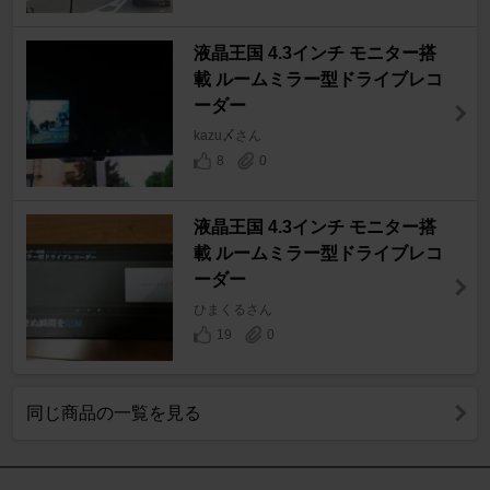
液晶王国 4.3インチ モニター搭
載 ルームミラー型ドライブレコ
ーダー
kazu〆さん
8
0
液晶王国 4.3インチ モニター搭
載 ルームミラー型ドライブレコ
ーダー
ひまくるさん
19
0
同じ商品の一覧を見る