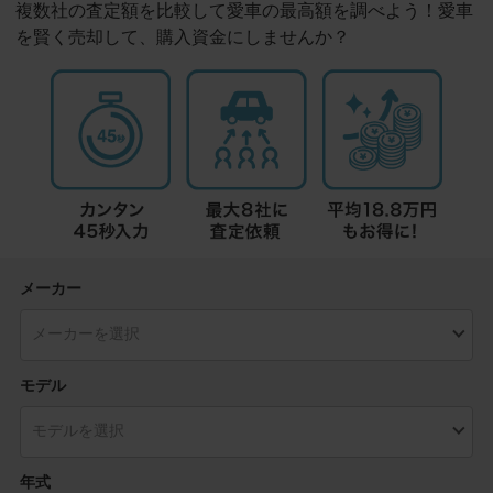
複数社の査定額を比較して愛車の最高額を調べよう！愛車
を賢く売却して、購入資金にしませんか？
メーカー
モデル
年式