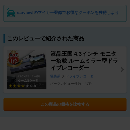
carview!のマイカー登録でお得なクーポンを獲得しよう
このレビューで紹介された商品
液晶王国 4.3インチ モニタ
ー搭載 ルームミラー型ドラ
イブレコーダー
電装系
ドライブレコーダー
パーツレビュー件数：47件
4.00
この商品の価格を比較する