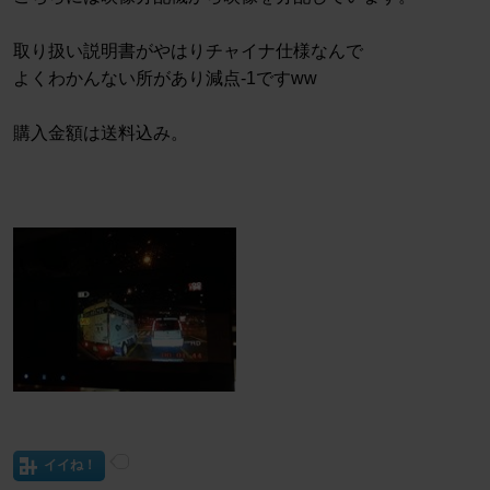
取り扱い説明書がやはりチャイナ仕様なんで
よくわかんない所があり減点-1ですww
購入金額は送料込み。
イイね！