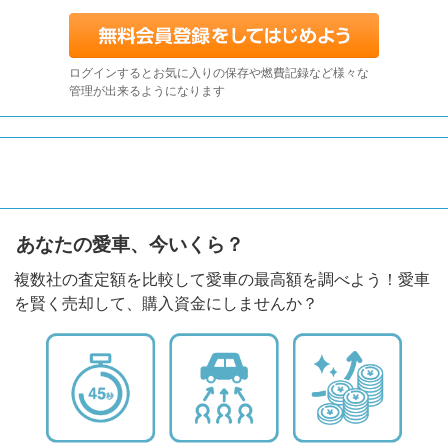
ログインするとお気に入りの保存や燃費記録など様々な
管理が出来るようになります
あなたの愛車、今いくら？
複数社の査定額を比較して愛車の最高額を調べよう！愛車
を賢く売却して、購入資金にしませんか？