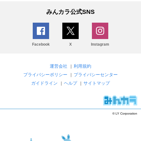
みんカラ公式SNS
Facebook
X
Instagram
運営会社
|
利用規約
プライバシーポリシー
|
プライバシーセンター
ガイドライン
|
ヘルプ
|
サイトマップ
© LY Corporation