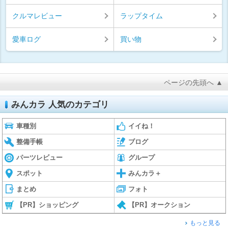
クルマレビュー
ラップタイム
愛車ログ
買い物
ページの先頭へ ▲
みんカラ 人気のカテゴリ
車種別
イイね！
整備手帳
ブログ
パーツレビュー
グループ
スポット
みんカラ＋
まとめ
フォト
【PR】ショッピング
【PR】オークション
もっと見る