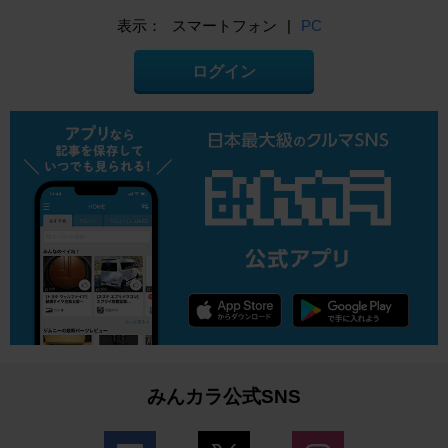
表示：
スマートフォン
|
PC
ログイン
みんカラ公式SNS