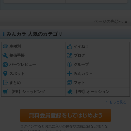
ページの先頭へ ▲
みんカラ 人気のカテゴリ
車種別
イイね！
整備手帳
ブログ
パーツレビュー
グループ
スポット
みんカラ＋
まとめ
フォト
【PR】ショッピング
【PR】オークション
もっと見る
ログインするとお気に入りの保存や燃費記録など様々な