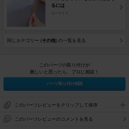
るには
カーライフ
同じカテゴリー (
その他
) の一覧を見る
このパーツの取り付けが
難しいと思ったら、プロに相談！
パーツ取り付け相談
このパーツレビューをクリップして保存
このパーツレビューのコメントを見る