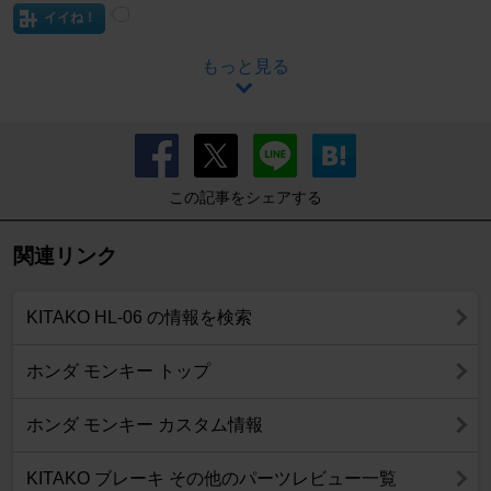
イイね！
もっと見る
この記事をシェアする
関連リンク
KITAKO HL-06 の情報を検索
ホンダ モンキー トップ
ホンダ モンキー カスタム情報
KITAKO ブレーキ その他のパーツレビュー一覧