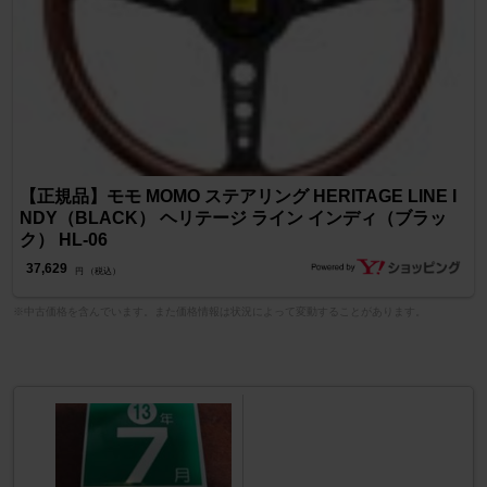
【正規品】モモ MOMO ステアリング HERITAGE LINE I
NDY（BLACK） ヘリテージ ライン インディ（ブラッ
ク） HL-06
37,629
円 （税込）
※中古価格を含んでいます。また価格情報は状況によって変動することがあります。