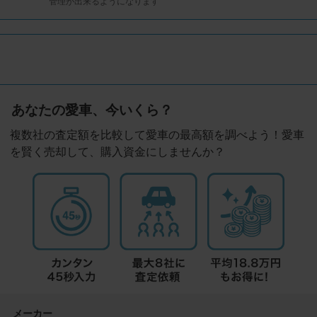
管理が出来るようになります
あなたの愛車、今いくら？
複数社の査定額を比較して愛車の最高額を調べよう！愛車
を賢く売却して、購入資金にしませんか？
メーカー