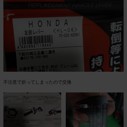
不注意で折ってしまったので交換