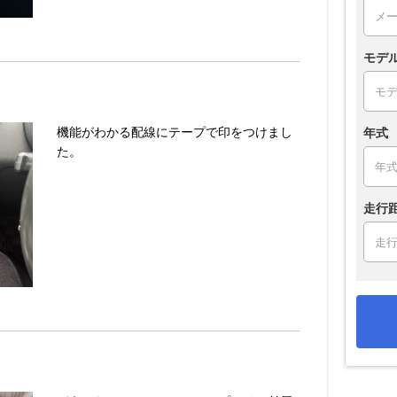
モデ
機能がわかる配線にテープで印をつけまし
年式
た。
走行