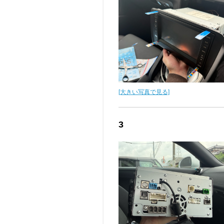
[大きい写真で見る]
3