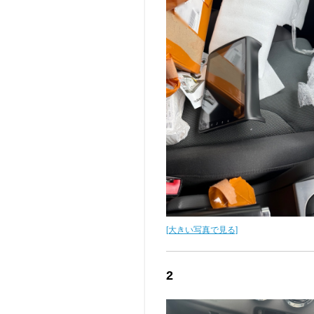
[大きい写真で見る]
2