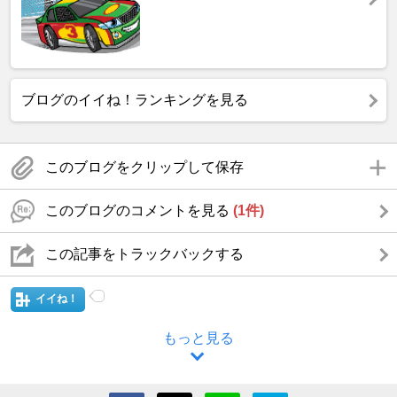
ブログのイイね！ランキングを見る
このブログをクリップして保存
このブログのコメントを見る
(1件)
この記事をトラックバックする
イイね！
もっと見る