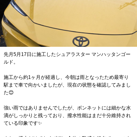
先月5月17日に施工したシュアラスター マンハッタンゴー
ルド。
施工から約1ヶ月が経過し、今朝は雨となったため最寄り
駅まで車で向かいましたが、現在の状態を確認してみまし
た😊
強い雨ではありませんでしたが、ボンネットには細かな水
滴がしっかりと残っており、撥水性能はまだ十分維持され
ている印象です✨