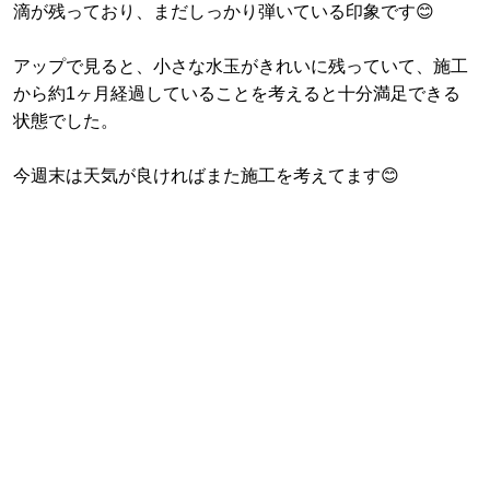
滴が残っており、まだしっかり弾いている印象です😊
アップで見ると、小さな水玉がきれいに残っていて、施工
から約1ヶ月経過していることを考えると十分満足できる
状態でした。
今週末は天気が良ければまた施工を考えてます😊