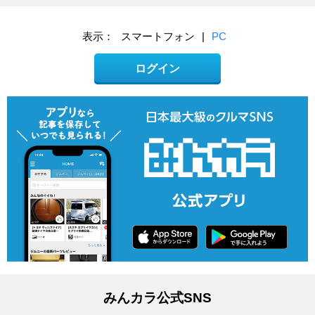
表示：
スマートフォン
|
PC
ログイン
みんカラ公式SNS