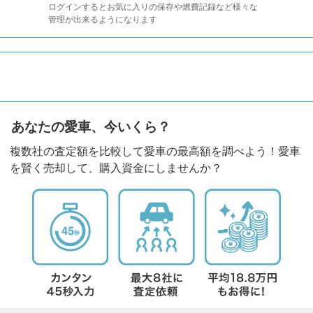
ログインするとお気に入りの保存や燃費記録など様々な
管理が出来るようになります
あなたの愛車、今いくら？
複数社の査定額を比較して愛車の最高額を調べよう！愛車
を賢く売却して、購入資金にしませんか？