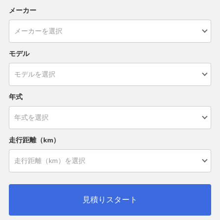
メーカー
モデル
年式
走行距離（km）
見積りスタート