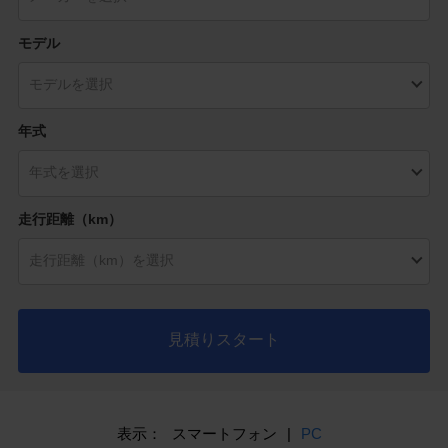
モデル
年式
走行距離（km）
見積りスタート
表示：
スマートフォン
|
PC