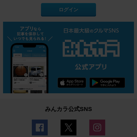
ログイン
みんカラ公式SNS