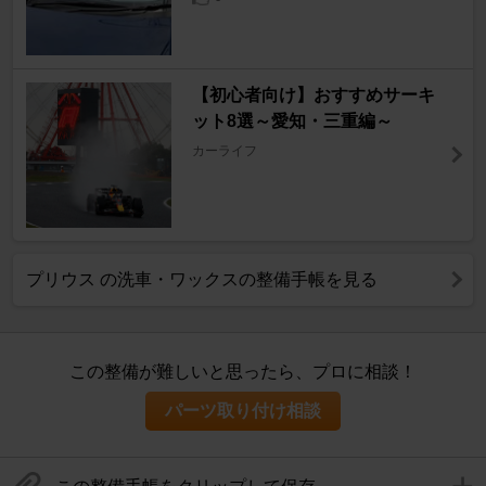
【初心者向け】おすすめサーキ
ット8選～愛知・三重編～
カーライフ
プリウス の洗車・ワックスの整備手帳を見る
この整備が難しいと思ったら、プロに相談！
パーツ取り付け相談