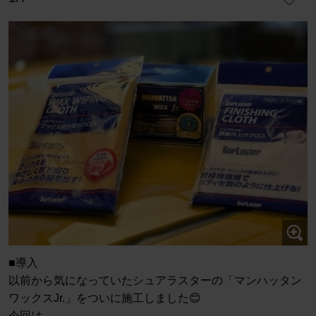
■導入
以前から気になっていたシュアラスターの「マンハッタン
ワックスJr.」をついに施工しました😊
今回は