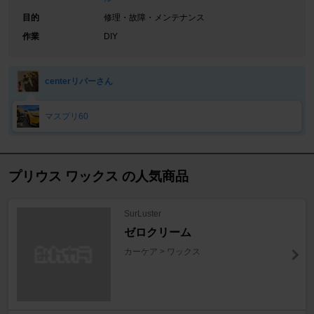
目的
修理・故障・メンテナンス
作業
DIY
centerリバーさん
マスプリ60
プリウス ワックス の人気商品
SurLuster
ゼロクリーム
カーケア > ワックス