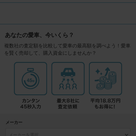
あなたの愛車、今いくら？
複数社の査定額を比較して愛車の最高額を調べよう！愛車
を賢く売却して、購入資金にしませんか？
メーカー