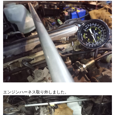
エンジンハーネス取り外しました。