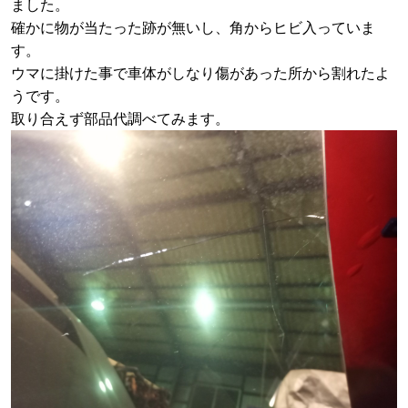
ました。
確かに物が当たった跡が無いし、角からヒビ入っていま
す。
ウマに掛けた事で車体がしなり傷があった所から割れたよ
うです。
取り合えず部品代調べてみます。