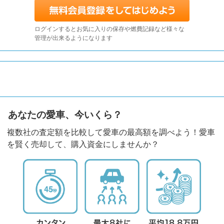
ログインするとお気に入りの保存や燃費記録など様々な
管理が出来るようになります
あなたの愛車、今いくら？
複数社の査定額を比較して愛車の最高額を調べよう！愛車
を賢く売却して、購入資金にしませんか？