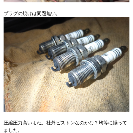
プラグの焼けは問題無い。
圧縮圧力高いよね、社外ピストンなのかな？均等に揃って
ました。