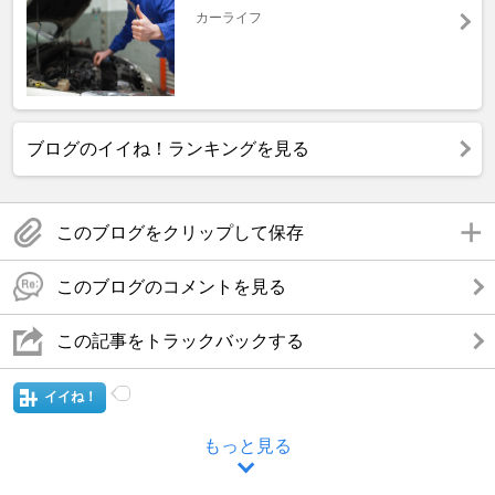
カーライフ
ブログのイイね！ランキングを見る
このブログをクリップして保存
このブログのコメントを見る
この記事をトラックバックする
イイね！
もっと見る