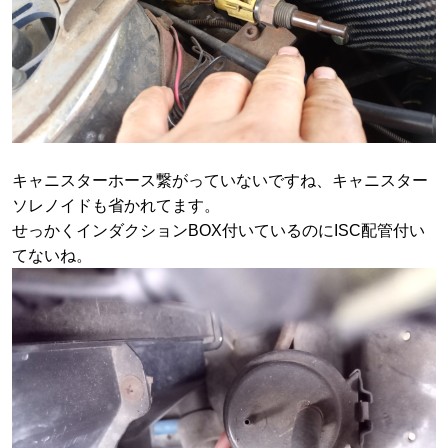
キャニスターホース繋がっていないですね、キャニスター
ソレノイドも省かれてます。
せっかくインダクションBOX付いているのにISC配管付い
てないね。