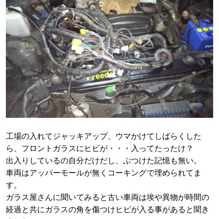
工場の入れてジャッキアップ、ウマかけてしばらくした
ら、フロントガラスにヒビが・・・入ってたったけ？
出入りしているの自分だけだし、ぶつけた記憶も無い。
車両はアッパーモールが無くコーキングで埋められてま
す。
ガラス屋さんに聞いてみると古い車両は埃や異物が時間の
経過と共にガラスの角を傷つけヒビが入る事があると聞き