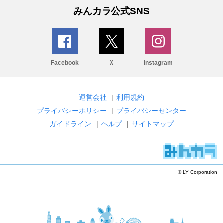
みんカラ公式SNS
Facebook
X
Instagram
運営会社
|
利用規約
プライバシーポリシー
|
プライバシーセンター
ガイドライン
|
ヘルプ
|
サイトマップ
© LY Corporation