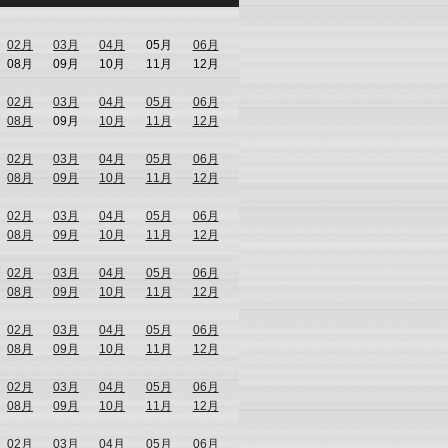
02月
03月
04月
05月
06月
08月
09月
10月
11月
12月
02月
03月
04月
05月
06月
08月
09月
10月
11月
12月
02月
03月
04月
05月
06月
08月
09月
10月
11月
12月
02月
03月
04月
05月
06月
08月
09月
10月
11月
12月
02月
03月
04月
05月
06月
08月
09月
10月
11月
12月
02月
03月
04月
05月
06月
08月
09月
10月
11月
12月
02月
03月
04月
05月
06月
08月
09月
10月
11月
12月
02月
03月
04月
05月
06月