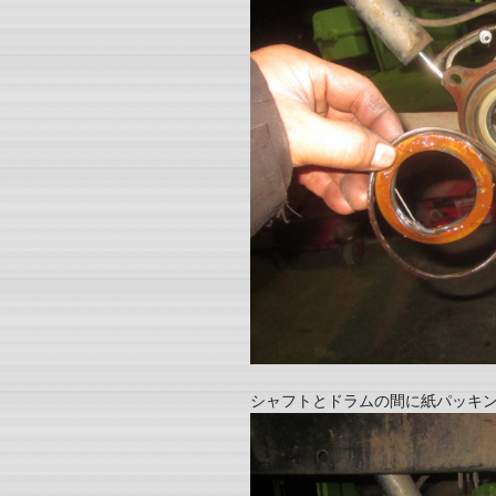
シャフトとドラムの間に紙パッキ