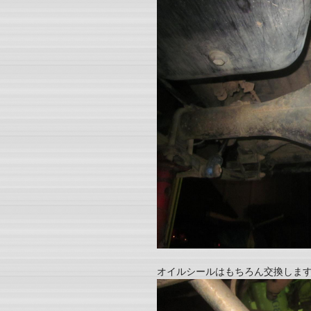
オイルシールはもちろん交換しま