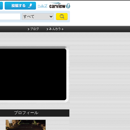
ヘルプ
プロフィール