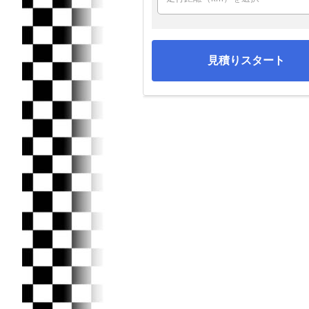
見積りスタート