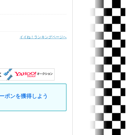
イイね！ランキングページへ
なクーポンを獲得しよう