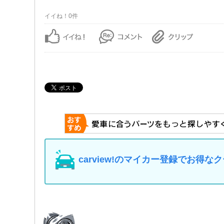
イイね！0件
carview!のマイカー登録でお得