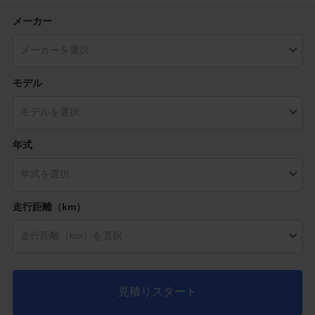
メーカー
モデル
年式
走行距離（km）
見積りスタート