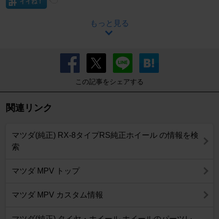
イイね！
もっと見る
この記事をシェアする
関連リンク
マツダ(純正) RX-8タイプRS純正ホイール の情報を検
索
マツダ MPV トップ
マツダ MPV カスタム情報
マツダ(純正) タイヤ・ホイール ホイールのパーツレ