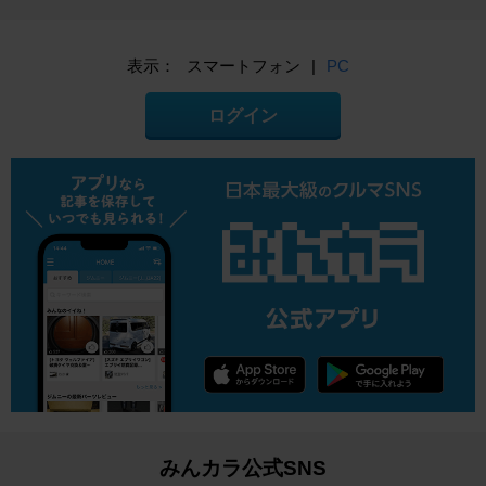
表示：
スマートフォン
|
PC
ログイン
みんカラ公式SNS