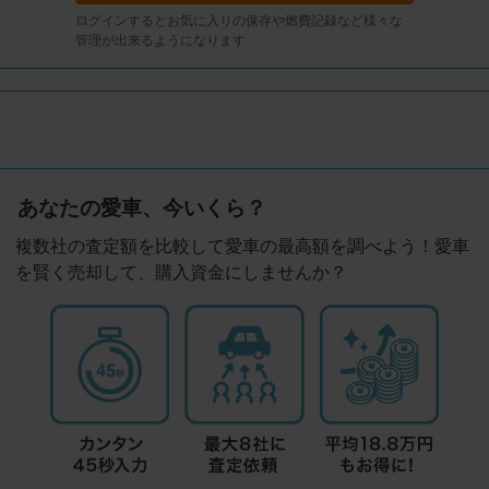
ログインするとお気に入りの保存や燃費記録など様々な
管理が出来るようになります
あなたの愛車、今いくら？
複数社の査定額を比較して愛車の最高額を調べよう！愛車
を賢く売却して、購入資金にしませんか？