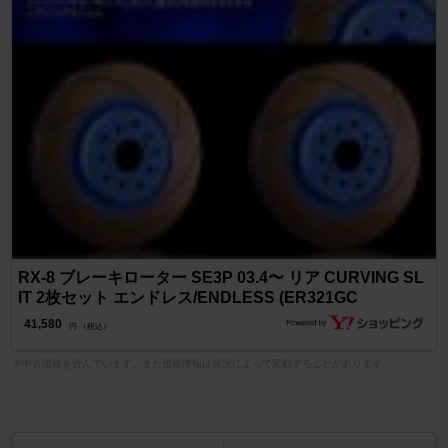
RX-8 ブレーキローター SE3P 03.4〜 リア CURVING SL
IT 2枚セット エンドレス/ENDLESS (ER321GC
41,580
円 （税込）
※中古価格を含んでいます。また価格情報は状況によって変動することがあります。