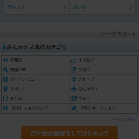
愛車ログ
買い物
ページの先頭へ ▲
みんカラ 人気のカテゴリ
車種別
イイね！
整備手帳
ブログ
パーツレビュー
グループ
スポット
みんカラ＋
まとめ
フォト
【PR】ショッピング
【PR】オークション
もっと見る