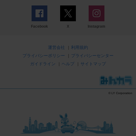
Facebook
X
Instagram
運営会社
|
利用規約
プライバシーポリシー
|
プライバシーセンター
ガイドライン
|
ヘルプ
|
サイトマップ
© LY Corporation