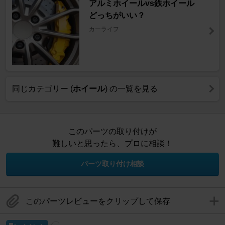
アルミホイールvs鉄ホイール
どっちがいい？
カーライフ
同じカテゴリー (
ホイール
) の一覧を見る
このパーツの取り付けが
難しいと思ったら、プロに相談！
パーツ取り付け相談
このパーツレビューをクリップして保存