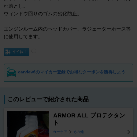
れ落とし。
ウィンドウ回りのゴムの劣化防止。
エンジンルーム内のヘッドカバー、ラジェーターホース等
に使用してます。
イイね！
carview!のマイカー登録でお得なクーポンを獲得しよう
このレビューで紹介された商品
ARMOR ALL プロテクタン
ト
カーケア
その他