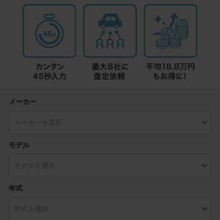
メーカー
モデル
年式