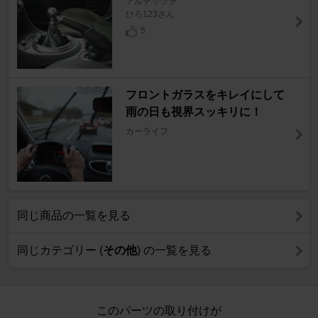
アルテッツァ
ひろ123さん
5
フロントガラスをキレイにして
雨の日も視界スッキリに！
カーライフ
同じ商品の一覧を見る
同じカテゴリー (
その他
) の一覧を見る
このパーツの取り付けが