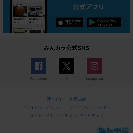
みんカラ公式SNS
Facebook
X
Instagram
運営会社
|
利用規約
プライバシーポリシー
|
プライバシーセンター
ガイドライン
|
ヘルプ
|
サイトマップ