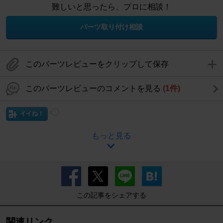
難しいと思ったら、プロに相談！
パーツ取り付け相談
このパーツレビューをクリップして保存
このパーツレビューのコメントを見る
(1件)
イイね！
もっと見る
この記事をシェアする
関連リンク