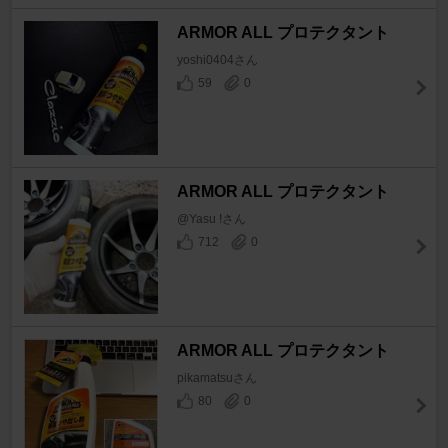
ARMOR ALL プロテクタント
yoshi0404さん
59
0
ARMOR ALL プロテクタント
@Yasu !さん
712
0
ARMOR ALL プロテクタント
pikamatsuさん
80
0