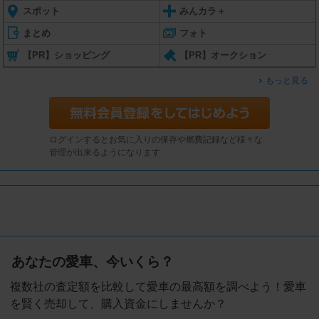
スポット
みんカラ＋
まとめ
フォト
【PR】ショッピング
【PR】オークション
もっと見る
ログインするとお気に入りの保存や燃費記録など様々な
管理が出来るようになります
あなたの愛車、今いくら？
複数社の査定額を比較して愛車の最高額を調べよう！愛車
を賢く売却して、購入資金にしませんか？