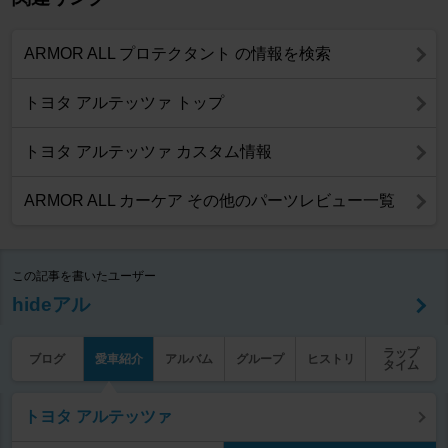
ARMOR ALL プロテクタント の情報を検索
トヨタ アルテッツァ トップ
トヨタ アルテッツァ カスタム情報
ARMOR ALL カーケア その他のパーツレビュー一覧
この記事を書いたユーザー
hideアル
ラップ
ブログ
愛車紹介
アルバム
グループ
ヒストリ
タイム
トヨタ アルテッツァ