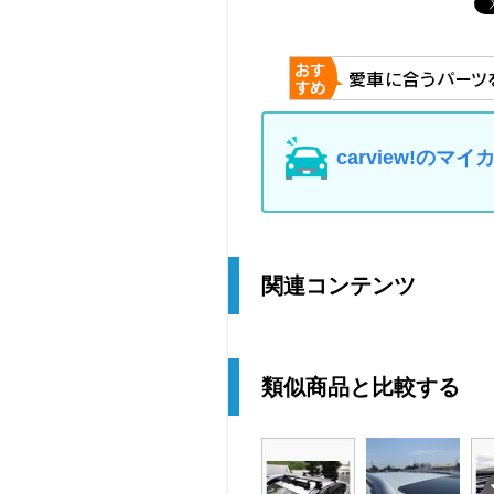
carview!の
関連コンテンツ
類似商品と比較する