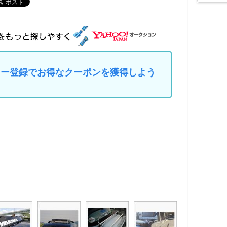
マイカー登録でお得なクーポンを獲得しよう