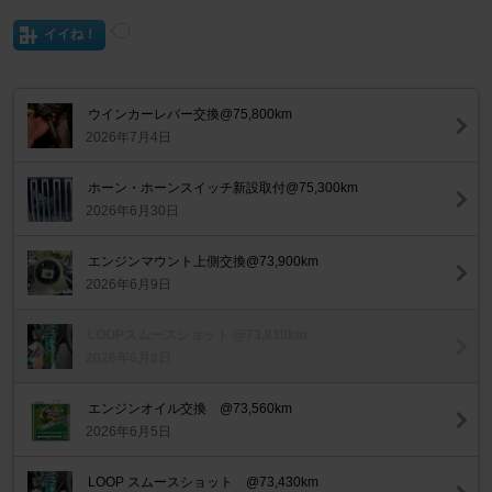
イイね！
ウインカーレバー交換@75,800km
2026年7月4日
ホーン・ホーンスイッチ新設取付@75,300km
2026年6月30日
エンジンマウント上側交換@73,900km
2026年6月9日
LOOPスムースショット @73,810km
2026年6月8日
エンジンオイル交換 @73,560km
2026年6月5日
LOOP スムースショット @73,430km