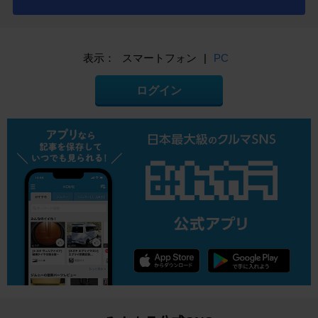
表示：
スマートフォン
|
PC
ログイン