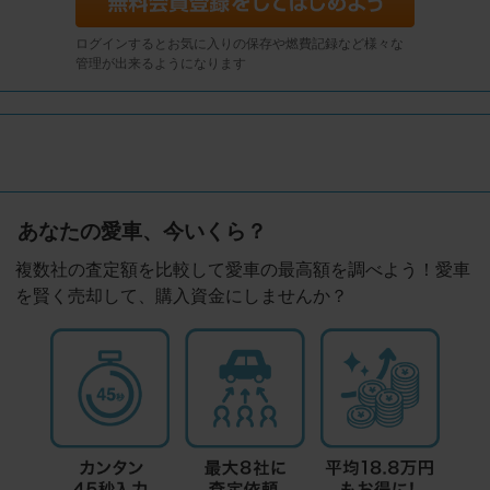
ログインするとお気に入りの保存や燃費記録など様々な
管理が出来るようになります
あなたの愛車、今いくら？
複数社の査定額を比較して愛車の最高額を調べよう！愛車
を賢く売却して、購入資金にしませんか？