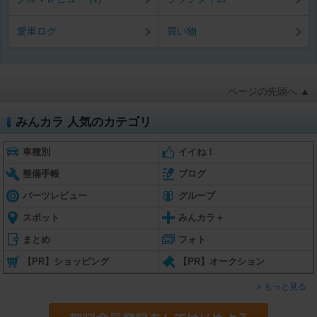
愛車ログ
買い物
ページの先頭へ ▲
みんカラ 人気のカテゴリ
車種別
イイね！
整備手帳
ブログ
パーツレビュー
グループ
スポット
みんカラ＋
まとめ
フォト
【PR】ショッピング
【PR】オークション
もっと見る