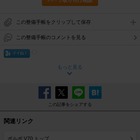
パーツ取り付け相談
この整備手帳をクリップして保存
この整備手帳のコメントを見る
イイね！
もっと見る
この記事をシェアする
関連リンク
ボルボ V70 トップ