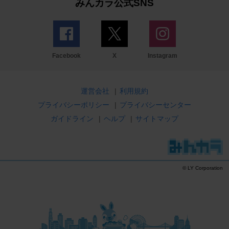
みんカラ公式SNS
Facebook
X
Instagram
運営会社
|
利用規約
プライバシーポリシー
|
プライバシーセンター
ガイドライン
|
ヘルプ
|
サイトマップ
© LY Corporation