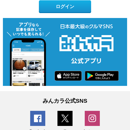
ログイン
みんカラ公式SNS