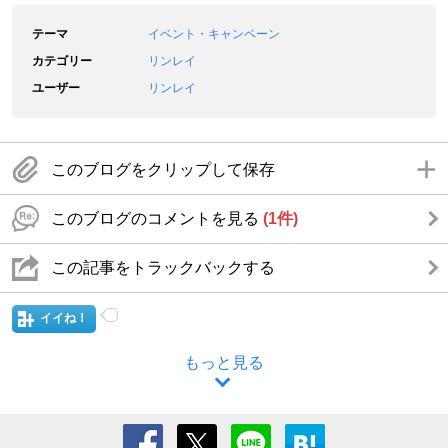
テーマ
イベント・キャンペーン
カテゴリー
リンレイ
ユーザー
リンレイ
このブログをクリップして保存
このブログのコメントを見る
(1件)
この記事をトラックバックする
イイね！
もっと見る