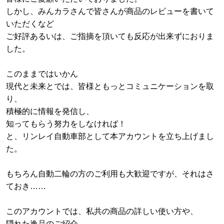
しかし、みんカラさんで皆さんが商品のレビューを書いて
いただくなど
ご好評あるいは、ご指摘を頂いても反応が出来ずにおりま
した。
このままではいかん
現代と未来とでは、皆様ともっとコミュニケーションを取
り、
積極的に情報を発信し、
知ってもらう努力をしなければ！
と、リンレイ自動車部として本アカウントを立ち上げまし
た。
もちろん自動二輪の方のご利用も大歓迎ですが、それはさ
ておき……
このアカウントでは、私共の商品の詳しい使い方や、
隠れた逸品のご紹介、