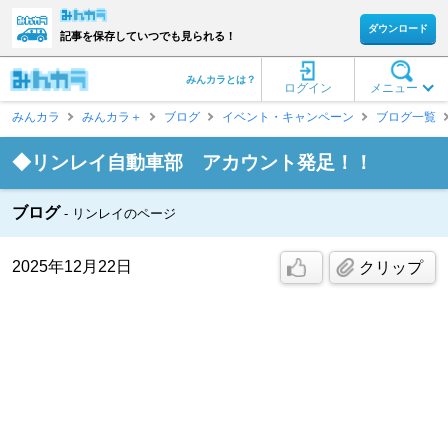
ダウンロード
記事を保存していつでも見られる！
みんカラとは？
ログイン
メニュー
みんカラ
みんカラ＋
ブログ
イベント・キャンペーン
ブログ一覧
◆リンレイ自動車部 アカウント発足！！
ブログ
リンレイのページ
2025年12月22日
クリップ