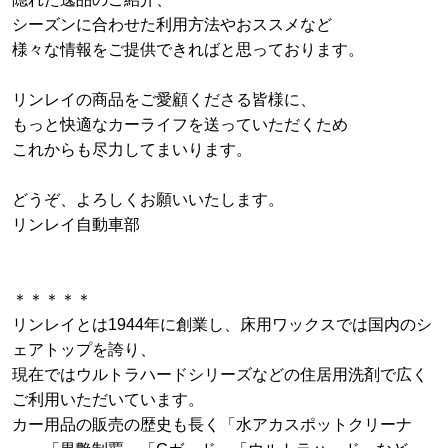
シーズンに合わせた利用方法やおススメなど
様々な情報をご提供できればと思っております。
リンレイの商品をご愛顧くださる皆様に、
もっと快適なカーライフを送っていただくため
これからも尽力してまいります。
どうぞ、よろしくお願いいたします。
リンレイ自動車部
＊＊＊＊＊
リンレイとは1944年に創業し、床用ワックスでは国内のシ
ェアトップを誇り、
現在ではウルトラハードシリーズなどの住居用洗剤で広く
ご利用いただいています。
カー用品の販売の歴史も長く「水アカスポットクリーナ