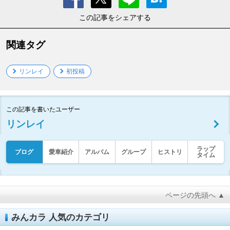
この記事をシェアする
関連タグ
リンレイ
初投稿
この記事を書いたユーザー
リンレイ
ラップ
ブログ
愛車紹介
アルバム
グループ
ヒストリ
タイム
ページの先頭へ ▲
みんカラ 人気のカテゴリ