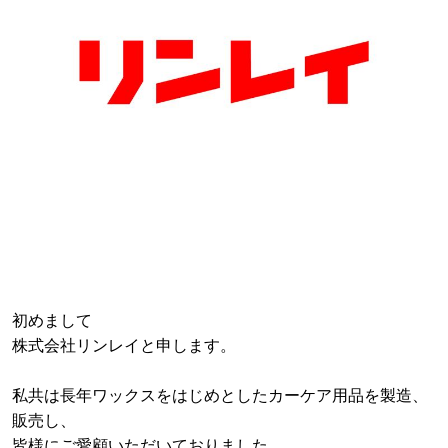
初めまして
株式会社リンレイと申します。
私共は長年ワックスをはじめとしたカーケア用品を製造、
販売し、
皆様にご愛顧いただいておりました。