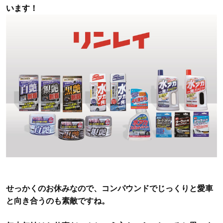
います！
せっかくのお休みなので、コンパウンドでじっくりと愛車
と向き合うのも素敵ですね。