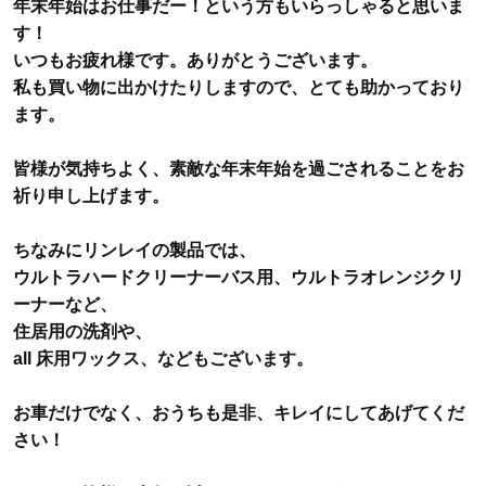
年末年始はお仕事だー！という方もいらっしゃると思いま
す！
いつもお疲れ様です。ありがとうございます。
私も買い物に出かけたりしますので、とても助かっており
ます。
皆様が気持ちよく、素敵な年末年始を過ごされることをお
祈り申し上げます。
ちなみにリンレイの製品では、
ウルトラハードクリーナーバス用、ウルトラオレンジクリ
ーナーなど、
住居用の洗剤や、
all
床用ワックス、などもございます。
お車だけでなく、おうちも是非、キレイにしてあげてくだ
さい！