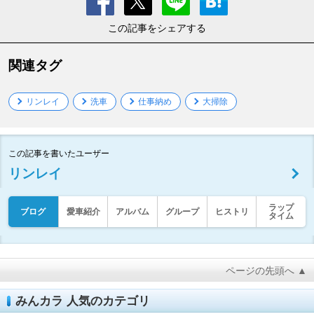
この記事をシェアする
関連タグ
リンレイ
洗車
仕事納め
大掃除
この記事を書いたユーザー
リンレイ
ラップ
ブログ
愛車紹介
アルバム
グループ
ヒストリ
タイム
ページの先頭へ ▲
みんカラ 人気のカテゴリ