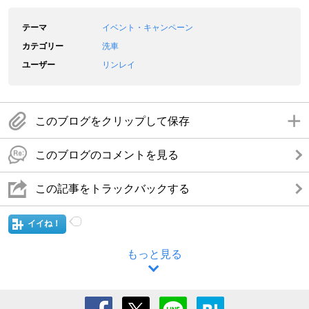
テーマ
イベント・キャンペーン
カテゴリー
洗車
ユーザー
リンレイ
このブログをクリップして保存
このブログのコメントを見る
この記事をトラックバックする
イイね！
もっと見る