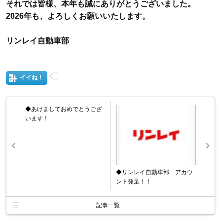
それでは皆様、本年も誠にありがとうございました。
2026
年も、よろしくお願いいたします。
リンレイ自動車部
イイね！
◆あけましておめでとうござ
います！
◆リンレイ自動車部 アカウ
ント発足！！
記事一覧