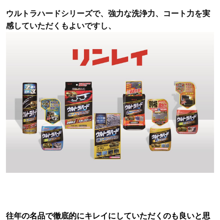
ウルトラハードシリーズで、強力な洗浄力、コート力を実
感していただくもよいですし、
往年の名品で徹底的にキレイにしていただくのも良いと思