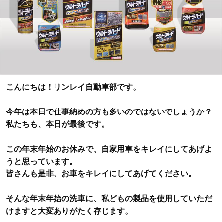
こんにちは！リンレイ自動車部です。
今年は本日で仕事納めの方も多いのではないでしょうか？
私たちも、本日が最後です。
この年末年始のお休みで、自家用車をキレイにしてあげよ
うと思っています。
皆さんも是非、お車をキレイにしてあげてください。
そんな年末年始の洗車に、私どもの製品を使用していただ
けますと大変ありがたく存じます。