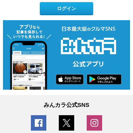
ログイン
みんカラ公式SNS