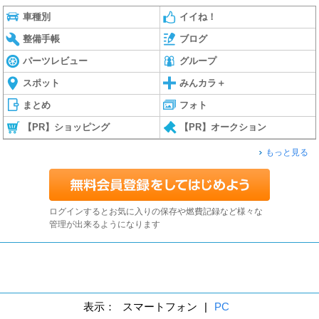
車種別
イイね！
整備手帳
ブログ
パーツレビュー
グループ
スポット
みんカラ＋
まとめ
フォト
【PR】ショッピング
【PR】オークション
もっと見る
ログインするとお気に入りの保存や燃費記録など様々な
管理が出来るようになります
表示：
スマートフォン
|
PC