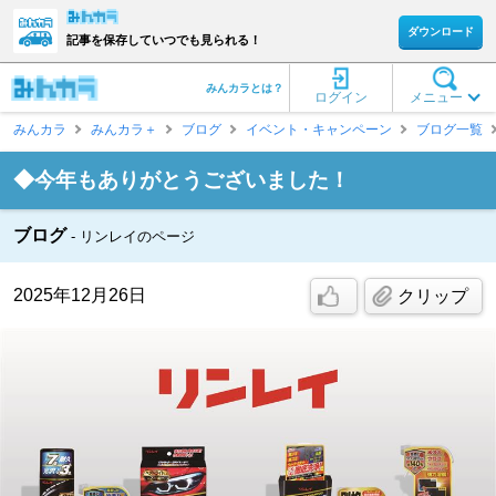
ダウンロード
記事を保存していつでも見られる！
みんカラとは？
ログイン
メニュー
みんカラ
みんカラ＋
ブログ
イベント・キャンペーン
ブログ一覧
◆今年もありがとうございました！
ブログ
リンレイのページ
2025年12月26日
クリップ