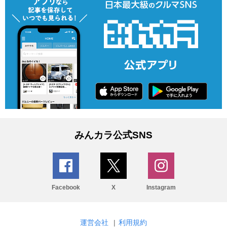
みんカラ公式SNS
Facebook
X
Instagram
運営会社
|
利用規約