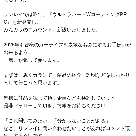
リンレイでは昨年、『ウルトラハードWコーティングPR
O』を新発売し、
みんカラのアカウントも新設いたしました。
2026年も皆様のカーライフを素敵なものにするお手伝いが
出来るよう、
一層、頑張って参ります。
まずは、みんカラにて、商品の紹介、説明などをしっかり
として行こうと思います。
皆様に商品を試して頂く企画なども検討しています。
是非フォローして頂き、情報をお待ちください！
「これ聞いてみたい」「分からないことがある」
など、リンレイに問い合わせたいことがあればコメント頂
けますと幸いです！