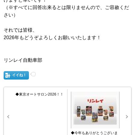
（※すべてに回答出来るとは限りませんので、ご容赦くだ
さい）
それでは皆様、
2026年もどうぞよろしくお願いいたします！
リンレイ自動車部
イイね！
◆東京オートサロン2026！！
◆今年もありがとうございま