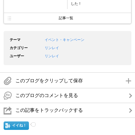
した！
記事一覧
テーマ
イベント・キャンペーン
カテゴリー
リンレイ
ユーザー
リンレイ
このブログをクリップして保存
このブログのコメントを見る
この記事をトラックバックする
イイね！