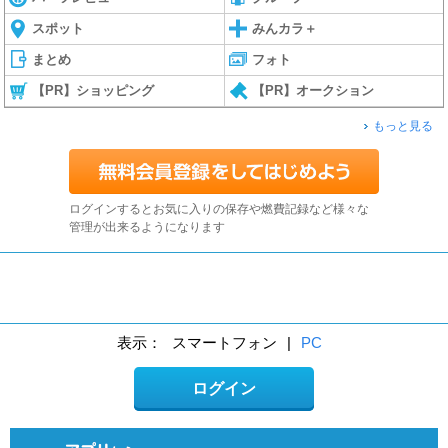
スポット
みんカラ＋
まとめ
フォト
【PR】ショッピング
【PR】オークション
もっと見る
ログインするとお気に入りの保存や燃費記録など様々な
管理が出来るようになります
表示：
スマートフォン
|
PC
ログイン