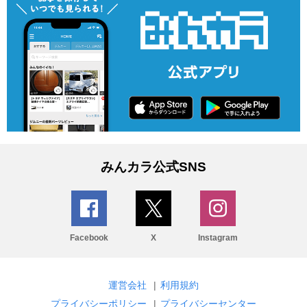
みんカラ公式SNS
Facebook
X
Instagram
運営会社
|
利用規約
プライバシーポリシー
|
プライバシーセンター