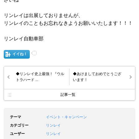
リンレイは出展しておりませんが、
リンレイのこともお忘れなきようお願いいたします！！！
リンレイ自動車部
イイね！
◆リンレイ史上最強！『ウル
◆あけましておめでとうござ
トラハード ...
います！
記事一覧
テーマ
イベント・キャンペーン
カテゴリー
リンレイ
ユーザー
リンレイ