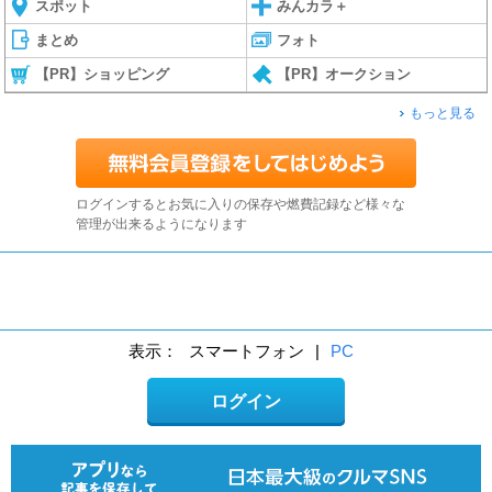
スポット
みんカラ＋
まとめ
フォト
【PR】ショッピング
【PR】オークション
もっと見る
ログインするとお気に入りの保存や燃費記録など様々な
管理が出来るようになります
表示：
スマートフォン
|
PC
ログイン