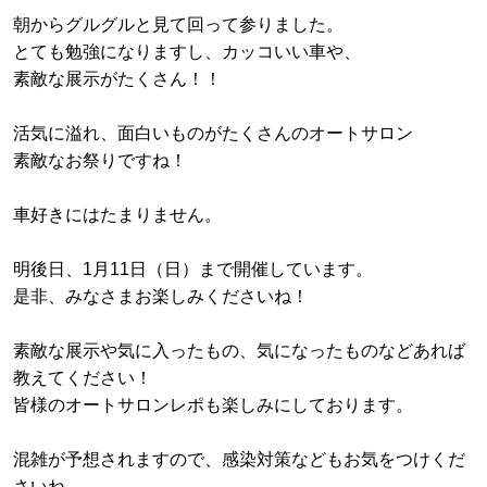
朝からグルグルと見て回って参りました。
とても勉強になりますし、カッコいい車や、
素敵な展示がたくさん！！
活気に溢れ、面白いものがたくさんのオートサロン
素敵なお祭りですね！
車好きにはたまりません。
明後日、1月11日（日）まで開催しています。
是非、みなさまお楽しみくださいね！
素敵な展示や気に入ったもの、気になったものなどあれば
教えてください！
皆様のオートサロンレポも楽しみにしております。
混雑が予想されますので、感染対策などもお気をつけくだ
さいね