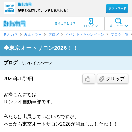
ダウンロード
記事を保存していつでも見られる！
みんカラとは？
ログイン
メニュー
みんカラ
みんカラ＋
ブログ
イベント・キャンペーン
ブログ一覧
◆東京オートサロン2026！！
ブログ
リンレイのページ
2026年1月9日
クリップ
皆様こんにちは！
リンレイ自動車部です。
私たちは出展していないのですが、
本日から東京オートサロン2026が開幕しましたね！！