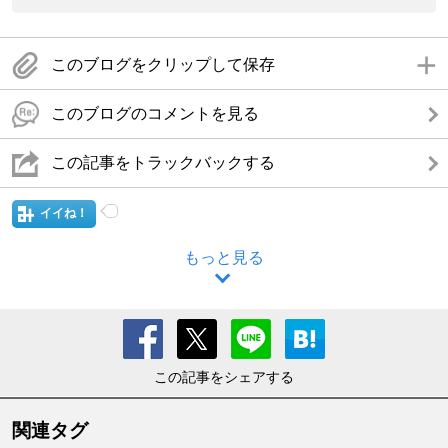
このブログをクリップして保存
このブログのコメントを見る
この記事をトラックバックする
イイね！
もっと見る
この記事をシェアする
関連タグ