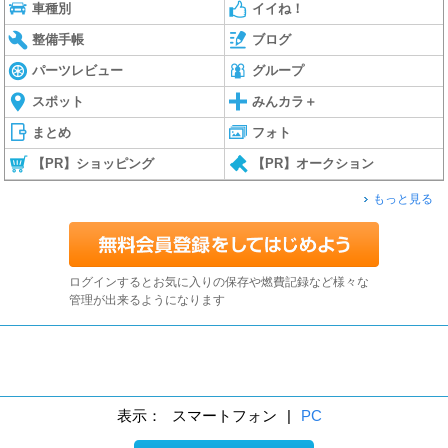
車種別
イイね！
整備手帳
ブログ
パーツレビュー
グループ
スポット
みんカラ＋
まとめ
フォト
【PR】ショッピング
【PR】オークション
もっと見る
ログインするとお気に入りの保存や燃費記録など様々な
管理が出来るようになります
表示：
スマートフォン
|
PC