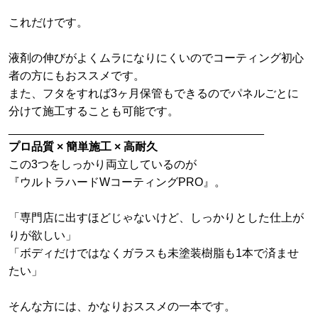
これだけです。
液剤の伸びがよくムラになりにくいのでコーティング初心
者の方にもおススメです。
また、フタをすれば3ヶ月保管もできるのでパネルごとに
分けて施工することも可能です。
________________________________________
プロ品質 × 簡単施工 × 高耐久
この3つをしっかり両立しているのが
『ウルトラハードWコーティングPRO』。
「専門店に出すほどじゃないけど、しっかりとした仕上が
りが欲しい」
「ボディだけではなくガラスも未塗装樹脂も1本で済ませ
たい」
そんな方には、かなりおススメの一本です。