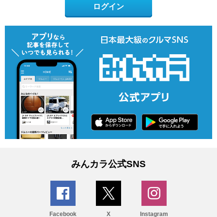
ログイン
みんカラ公式SNS
Facebook
X
Instagram