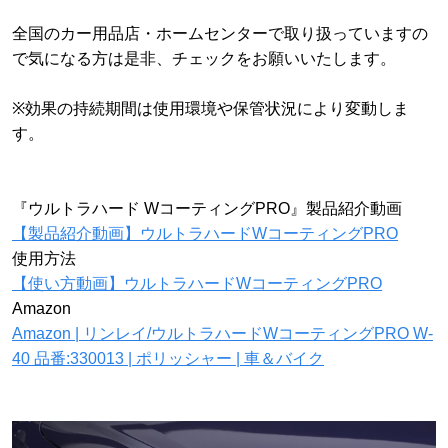
全国のカー用品店・ホームセンターで取り扱っていますの
で気になる方は是非、チェックをお願いいたします。
※効果の持続期間は使用環境や保管状況により変動しま
す。
『ウルトラハード WコーティングPRO』製品紹介動画
【製品紹介動画】ウルトラハードWコーティングPRO
使用方法
【使い方動画】ウルトラハードWコーティングPRO
Amazon
Amazon | リンレイ/ウルトラハードWコーティングPRO W-
40 品番:330013 | ポリッシャー | 車＆バイク