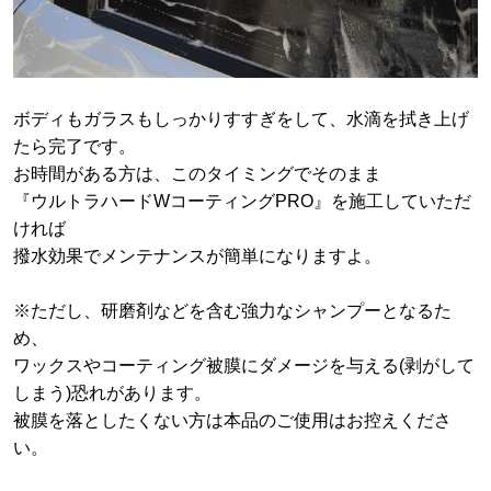
ボディもガラスもしっかりすすぎをして、水滴を拭き上げ
たら完了です。
お時間がある方は、このタイミングでそのまま
『ウルトラハードWコーティングPRO』を施工していただ
ければ
撥水効果でメンテナンスが簡単になりますよ。
※ただし、研磨剤などを含む強力なシャンプーとなるた
め、
ワックスやコーティング被膜にダメージを与える(剥がして
しまう)恐れがあります。
被膜を落としたくない方は本品のご使用はお控えくださ
い。