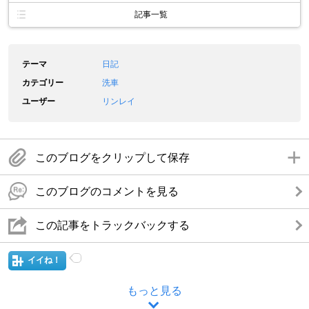
記事一覧
テーマ
日記
カテゴリー
洗車
ユーザー
リンレイ
このブログをクリップして保存
このブログのコメントを見る
この記事をトラックバックする
イイね！
もっと見る