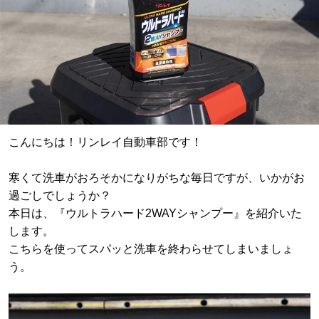
こんにちは！リンレイ自動車部です！
寒くて洗車がおろそかになりがちな毎日ですが、いかがお
過ごしでしょうか？
本日は、『ウルトラハード2WAYシャンプー』を紹介いた
します。
こちらを使ってスパッと洗車を終わらせてしまいましょ
う。