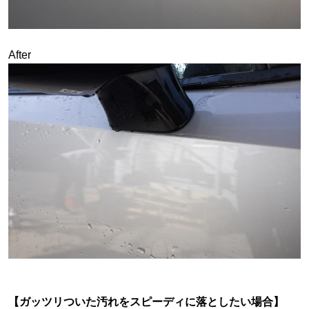
After
【ガッツリついた汚れをスピーディに落としたい場合】