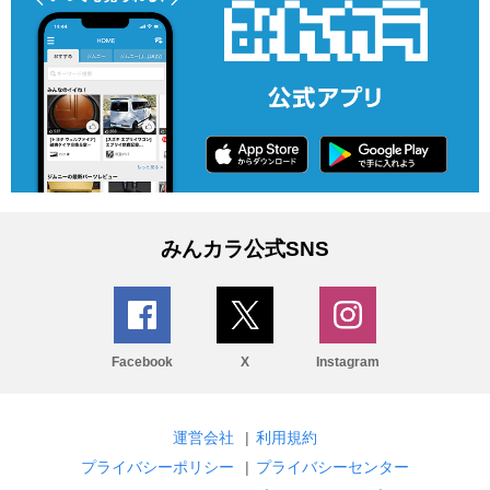
みんカラ公式SNS
Facebook
X
Instagram
運営会社
|
利用規約
プライバシーポリシー
|
プライバシーセンター