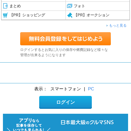
まとめ
フォト
【PR】ショッピング
【PR】オークション
もっと見る
ログインするとお気に入りの保存や燃費記録など様々な
管理が出来るようになります
表示：
スマートフォン
|
PC
ログイン