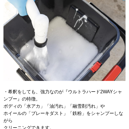
・希釈をしても、強力なのが『ウルトラハード2WAYシャ
ンプー』の特徴。
ボディの「水アカ」「油汚れ」「融雪剤汚れ」や
ホイールの「ブレーキダスト」「鉄粉」をシャンプーしな
がら
クリーニングできます。