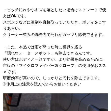
・ピッチ汚れや小キズを落としたい場合はストレートで使
えばOKです。
スポンジなどに液剤を直接取っていただき、ボディをこす
りあらい。
クリーナー並みの洗浄力で汚れがガッツリ除去できます。
・また、本品では雨が降った時に視界を遮る
「隠れウォータースポット」も除去できるんです。
使い方はボディと一緒ですが、より効果を高めるために、
市販の「マイクロファイバー製グローブ」の使用がおスス
メです。
研磨効率が高いので、しっかりと汚れを除去できます。
※使用上の注意を読んでからお使いください