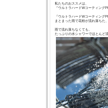
私たちのおススメは、
『ウルトラハードWコーティングP
『ウルトラハードWコーティングP
まとまった雨で花粉が流れ落ちた
雨で流れ落ちなくても、
たっぷりの水シャワーでほとんど