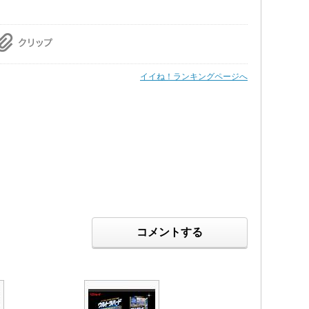
イイね！ランキングページへ
コメントする