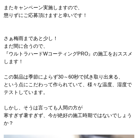
またキャンペーン実施しますので、
懲りずにご応募頂けますと幸いです！
さぁ梅雨まであと少し！
まだ間に合うので、
『ウルトラハードWコーティングPRO』の施工をおススメ
します！
この製品は季節によらず30～60秒で拭き取り出来る、
という点にこだわって作られていて、様々な温度、湿度で
テストしています。
しかし、そうは言っても人間の方が
寒すぎず暑すぎず、今が絶好の施工時期ではないでしょう
か？