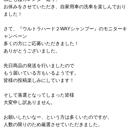
お休みをさせていただき、自家用車の洗車を楽しんでおり
ました！
さて、『ウルトラハード２WAYシャンプー』のモニターキ
ャンペーン
多くの方にご応募いただきました！
ありがとうございました。
先日商品の発送を行いましたので
もう届いている方もいるようです。
皆様の投稿楽しみにしています！
そして落選となってしまった皆様
大変申し訳ありません。
お願いしたいなー、という方は多くいたのですが、
人数の限りのため厳選させていただきました。