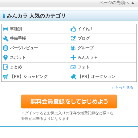
ページの先頭へ ▲
みんカラ 人気のカテゴリ
車種別
イイね！
整備手帳
ブログ
パーツレビュー
グループ
スポット
みんカラ＋
まとめ
フォト
【PR】ショッピング
【PR】オークション
もっと見る
ログインするとお気に入りの保存や燃費記録など様々な
管理が出来るようになります