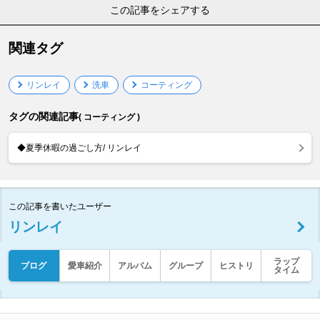
この記事をシェアする
関連タグ
リンレイ
洗車
コーティング
タグの関連記事
( コーティング )
◆夏季休暇の過ごし方/ リンレイ
この記事を書いたユーザー
リンレイ
ラップ
ブログ
愛車紹介
アルバム
グループ
ヒストリ
タイム