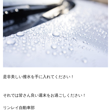
是非美しい撥水を手に入れてください！
それでは皆さん良い週末をお過ごしください！
リンレイ自動車部