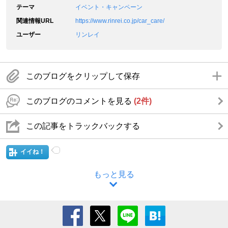
テーマ
イベント・キャンペーン
関連情報URL
https://www.rinrei.co.jp/car_care/
ユーザー
リンレイ
このブログをクリップして保存
このブログのコメントを見る
(2件)
この記事をトラックバックする
イイね！
もっと見る