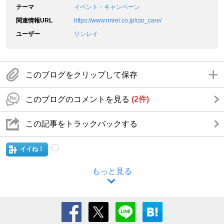
テーマ
イベント・キャンペーン
関連情報URL
https://www.rinrei.co.jp/car_care/
ユーザー
リンレイ
このブログをクリップして保存
このブログのコメントを見る
(2件)
この記事をトラックバックする
イイね！
もっと見る