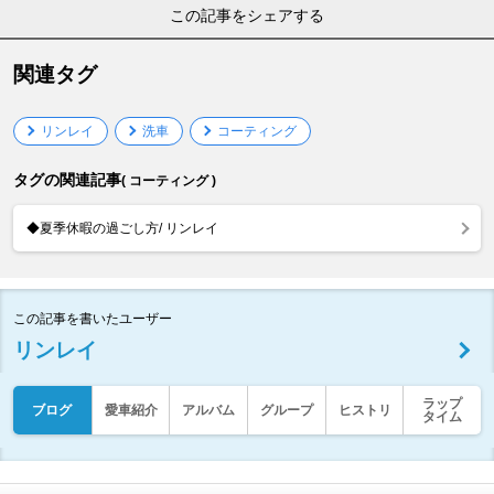
この記事をシェアする
関連タグ
リンレイ
洗車
コーティング
タグの関連記事
( コーティング )
◆夏季休暇の過ごし方/ リンレイ
この記事を書いたユーザー
リンレイ
ラップ
ブログ
愛車紹介
アルバム
グループ
ヒストリ
タイム