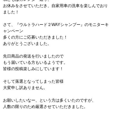
お休みをさせていただき、自家用車の洗車を楽しんでおり
ました！
さて、『ウルトラハード２WAYシャンプー』のモニターキ
ャンペーン
多くの方にご応募いただきました！
ありがとうございました。
先日商品の発送を行いましたので
もう届いている方もいるようです。
皆様の投稿楽しみにしています！
そして落選となってしまった皆様
大変申し訳ありません。
お願いしたいなー、という方は多くいたのですが、
人数の限りのため厳選させていただきました。