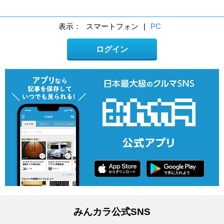
表示：
スマートフォン
|
PC
ログイン
みんカラ公式SNS