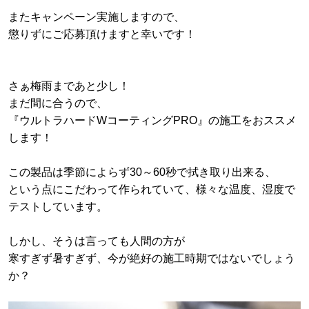
またキャンペーン実施しますので、
懲りずにご応募頂けますと幸いです！
さぁ梅雨まであと少し！
まだ間に合うので、
『ウルトラハードWコーティングPRO』の施工をおススメ
します！
この製品は季節によらず30～60秒で拭き取り出来る、
という点にこだわって作られていて、様々な温度、湿度で
テストしています。
しかし、そうは言っても人間の方が
寒すぎず暑すぎず、今が絶好の施工時期ではないでしょう
か？