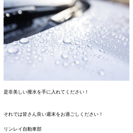
是非美しい撥水を手に入れてください！
それでは皆さん良い週末をお過ごしください！
リンレイ自動車部