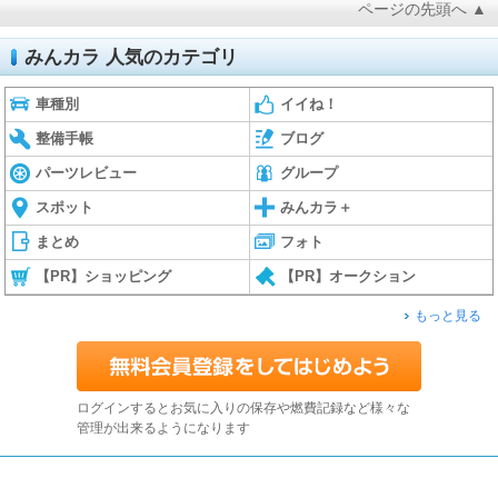
ページの先頭へ ▲
みんカラ 人気のカテゴリ
車種別
イイね！
整備手帳
ブログ
パーツレビュー
グループ
スポット
みんカラ＋
まとめ
フォト
【PR】ショッピング
【PR】オークション
もっと見る
ログインするとお気に入りの保存や燃費記録など様々な
管理が出来るようになります