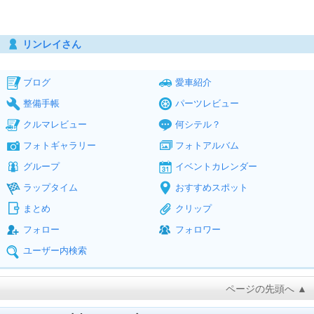
リンレイさん
ブログ
愛車紹介
整備手帳
パーツレビュー
クルマレビュー
何シテル？
フォトギャラリー
フォトアルバム
グループ
イベントカレンダー
ラップタイム
おすすめスポット
まとめ
クリップ
フォロー
フォロワー
ユーザー内検索
ページの先頭へ ▲