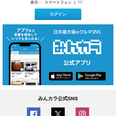
表示：
スマートフォン
|
PC
ログイン
みんカラ公式SNS