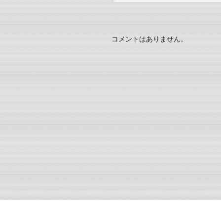
コメントはありません。