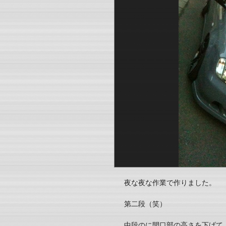
夜な夜な作業で作りました。
第二段（笑）
中段のに開口部の高さを下げて