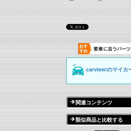
carview!の
関連コンテンツ
類似商品と比較する