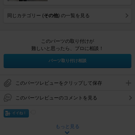
同じカテゴリー (
その他
) の一覧を見る
このパーツの取り付けが
難しいと思ったら、プロに相談！
パーツ取り付け相談
このパーツレビューをクリップして保存
このパーツレビューのコメントを見る
イイね！
もっと見る