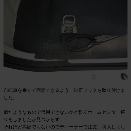
自転車を乗せて固定できるよう、純正フックを取り付けま
した。
似たようなもので代用できないかと暫くホームセンター巡
りをしましたが見つからず、
それほど高額でもないのでディーラーで注文、購入しまし