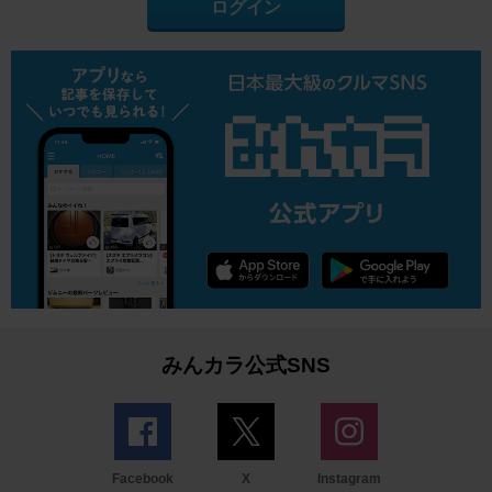
ログイン
みんカラ公式SNS
Facebook
X
Instagram