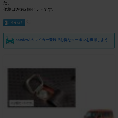
た。
価格は左右2個セットです。
イイね！
carview!のマイカー登録でお得なクーポンを獲得しよう