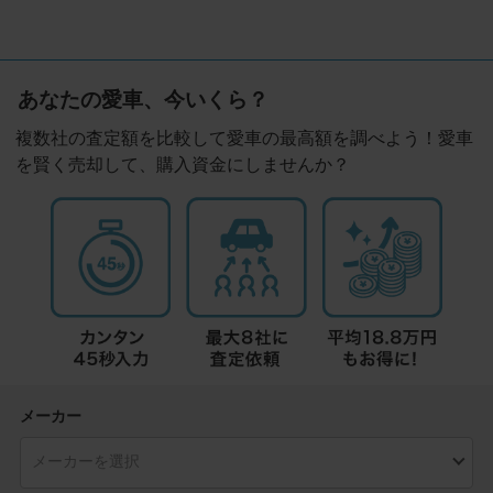
あなたの愛車、今いくら？
複数社の査定額を比較して愛車の最高額を調べよう！愛車
を賢く売却して、購入資金にしませんか？
メーカー