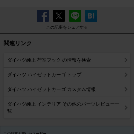
この記事をシェアする
関連リンク
ダイハツ純正 荷室フック の情報を検索
ダイハツ ハイゼットカーゴ トップ
ダイハツ ハイゼットカーゴ カスタム情報
ダイハツ純正 インテリア その他のパーツレビュー一
覧
この記事を書いたユーザー