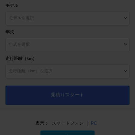
モデル
年式
走行距離（km）
見積りスタート
表示：
スマートフォン
|
PC