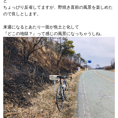
と
ちょっぴり反省してますが、野焼き直前の風景を楽しめた
ので良しとします。
来週になるとあたり一面が焦土と化して
『どこの地獄？』って感じの風景になっちゃうしね。