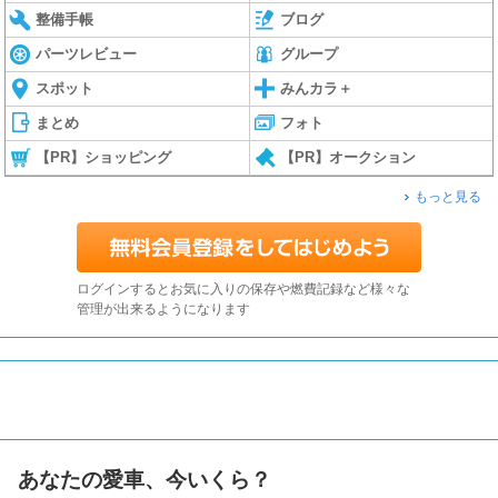
整備手帳
ブログ
パーツレビュー
グループ
スポット
みんカラ＋
まとめ
フォト
【PR】ショッピング
【PR】オークション
もっと見る
ログインするとお気に入りの保存や燃費記録など様々な
管理が出来るようになります
あなたの愛車、今いくら？