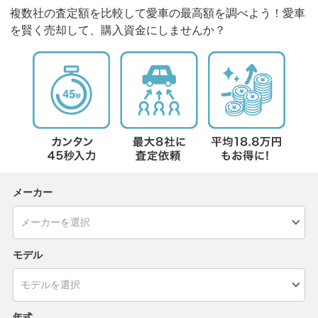
複数社の査定額を比較して愛車の最高額を調べよう！愛車
を賢く売却して、購入資金にしませんか？
メーカー
モデル
年式