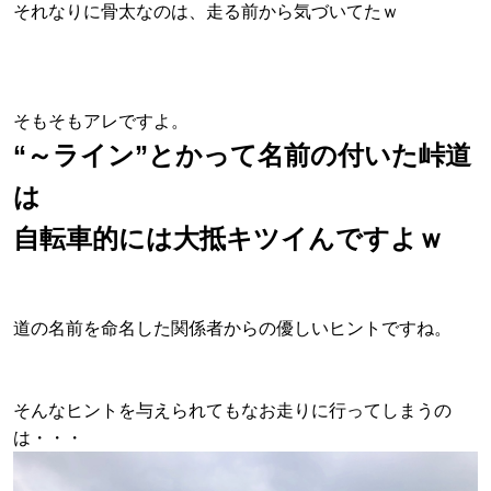
それなりに骨太なのは、走る前から気づいてたｗ
そもそもアレですよ。
“～ライン”とかって名前の付いた峠道
は
自転車的には大抵キツイんですよｗ
道の名前を命名した関係者からの優しいヒントですね。
そんなヒントを与えられてもなお走りに行ってしまうの
は・・・