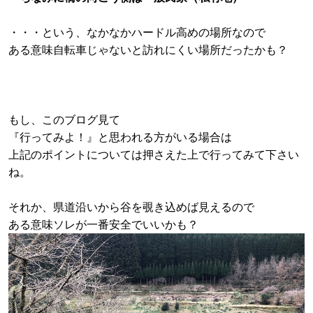
・・・という、なかなかハードル高めの場所なので
ある意味自転車じゃないと訪れにくい場所だったかも？
もし、このブログ見て
『行ってみよ！』と思われる方がいる場合は
上記のポイントについては押さえた上で行ってみて下さい
ね。
それか、県道沿いから谷を覗き込めば見えるので
ある意味ソレが一番安全でいいかも？