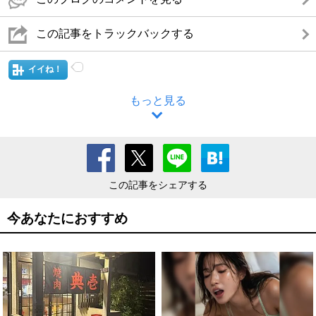
この記事をトラックバックする
イイね！
もっと見る
この記事をシェアする
今あなたにおすすめ