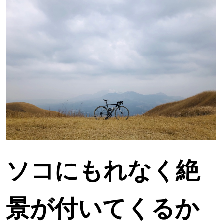
ソコにもれなく絶
景が付いてくるか