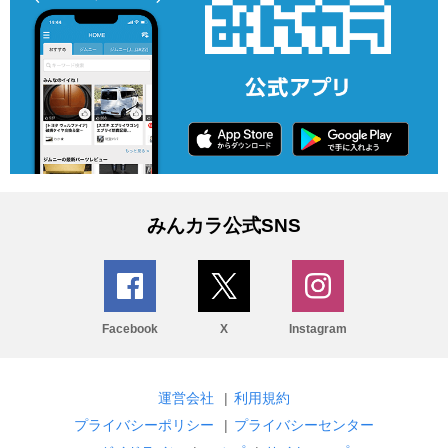
みんカラ公式SNS
Facebook
X
Instagram
運営会社
|
利用規約
プライバシーポリシー
|
プライバシーセンター