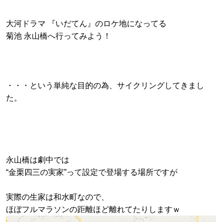
大河ドラマ 『いだてん』のロケ地になってる
菊池 永山橋へ行ってみよう！
・・・という単純な目的の為、サイクリングしてきまし
た。
永山橋は劇中では
“金栗四三の実家”って設定で登場する場所ですが
実際の生家は和水町なので、
ほぼフルマラソンの距離ほど離れてたりしますｗ