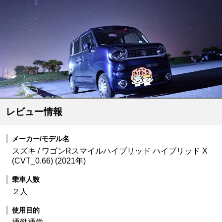
レビュー情報
メーカー/モデル名
スズキ / ワゴンRスマイルハイブリッド ハイブリッド X
(CVT_0.66) (2021年)
乗車人数
２人
使用目的