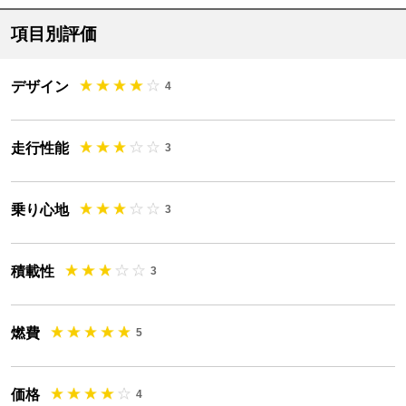
項目別評価
デザイン
4
走行性能
3
乗り心地
3
積載性
3
燃費
5
価格
4