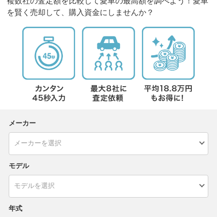
複数社の査定額を比較して愛車の最高額を調べよう！愛車
を賢く売却して、購入資金にしませんか？
メーカー
モデル
年式