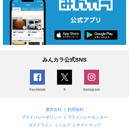
みんカラ公式SNS
Facebook
X
Instagram
運営会社
|
利用規約
プライバシーポリシー
|
プライバシーセンター
ガイドライン
|
ヘルプ
|
サイトマップ