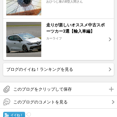
おひつじ座のB型人間さん
走りが楽しいオススメ中古スポ
ーツカー3選【輸入車編】
カーライフ
ブログのイイね！ランキングを見る
このブログをクリップして保存
このブログのコメントを見る
イイね！