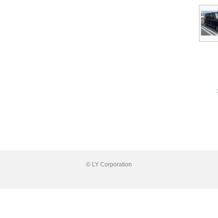
© LY Corporation