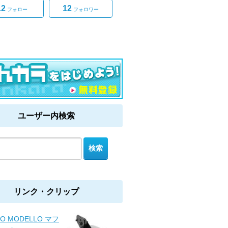
12
12
フォロー
フォロワー
ユーザー内検索
リンク・クリップ
O MODELLO マフ