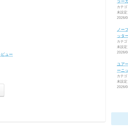
ラー
カテゴ
未設定
2026/0
ノー
ッタ
カテゴ
未設定
2026/0
レビュー
ユア
ーニ
カテゴ
未設定
2026/0