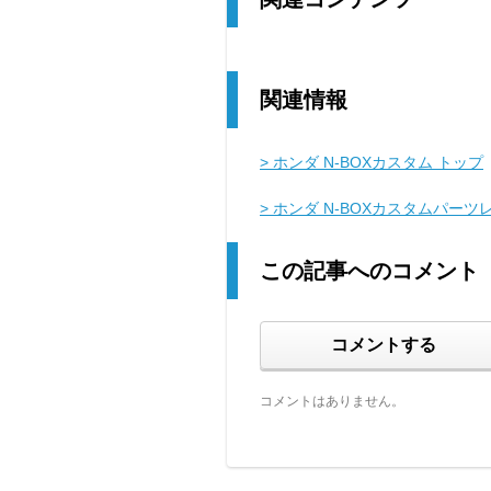
関連情報
> ホンダ N-BOXカスタム トップ
> ホンダ N-BOXカスタムパーツ
この記事へのコメント
コメントする
コメントはありません。