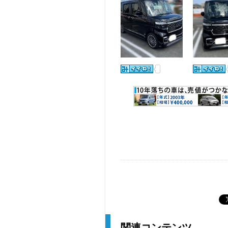
関連コンテンツ