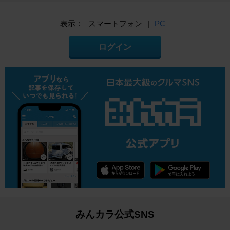
表示：
スマートフォン
|
PC
ログイン
みんカラ公式SNS