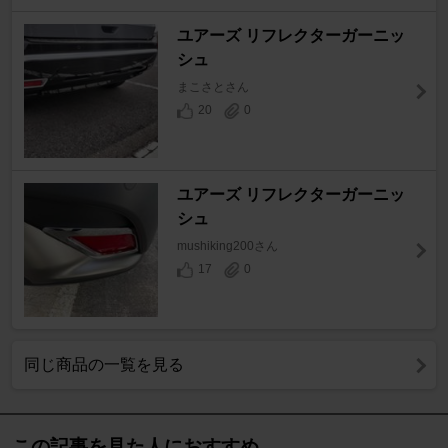
ユアーズ リフレクターガーニッ
シュ
まこさとさん
20
0
ユアーズ リフレクターガーニッ
シュ
mushiking200さん
17
0
同じ商品の一覧を見る
この記事を見た人におすすめ