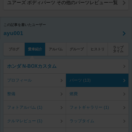
ユアーズ ボディパーツ その他のパーツレビュー一覧
この記事を書いたユーザー
ayu001
ラップ
ブログ
愛車紹介
アルバム
グループ
ヒストリ
タイム
ホンダ N-BOXカスタム
プロフィール
パーツ (13)
整備
燃費
フォトアルバム (1)
フォトギャラリー (1)
クルマレビュー (1)
ラップタイム