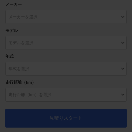
メーカー
モデル
年式
走行距離（km）
見積りスタート