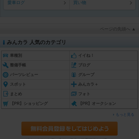
愛車ログ
買い物
ページの先頭へ ▲
みんカラ 人気のカテゴリ
車種別
イイね！
整備手帳
ブログ
パーツレビュー
グループ
スポット
みんカラ＋
まとめ
フォト
【PR】ショッピング
【PR】オークション
もっと見る