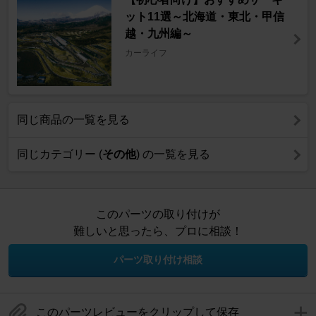
ット11選～北海道・東北・甲信
越・九州編～
カーライフ
同じ商品の一覧を見る
同じカテゴリー (
その他
) の一覧を見る
このパーツの取り付けが
難しいと思ったら、プロに相談！
パーツ取り付け相談
このパーツレビューをクリップして保存