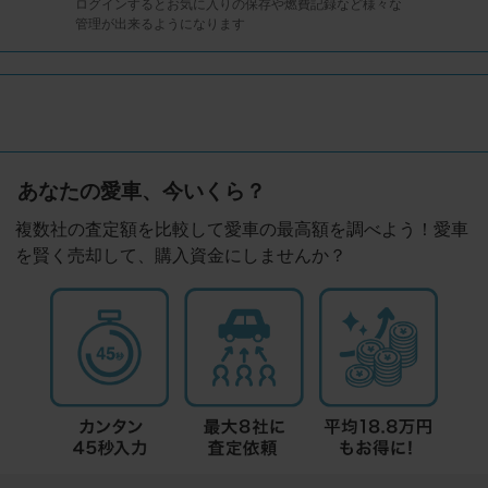
ログインするとお気に入りの保存や燃費記録など様々な
管理が出来るようになります
あなたの愛車、今いくら？
複数社の査定額を比較して愛車の最高額を調べよう！愛車
を賢く売却して、購入資金にしませんか？