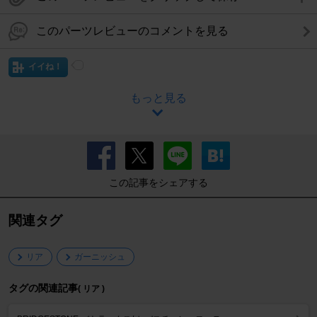
このパーツレビューのコメントを見る
イイね！
もっと見る
この記事をシェアする
関連タグ
リア
ガーニッシュ
タグの関連記事
( リア )