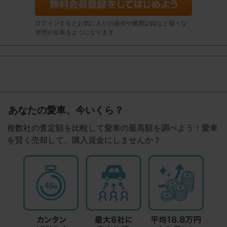
ログインするとお気に入りの保存や燃費記録など様々な
管理が出来るようになります
あなたの愛車、今いくら？
複数社の査定額を比較して愛車の最高額を調べよう！愛車
を賢く売却して、購入資金にしませんか？