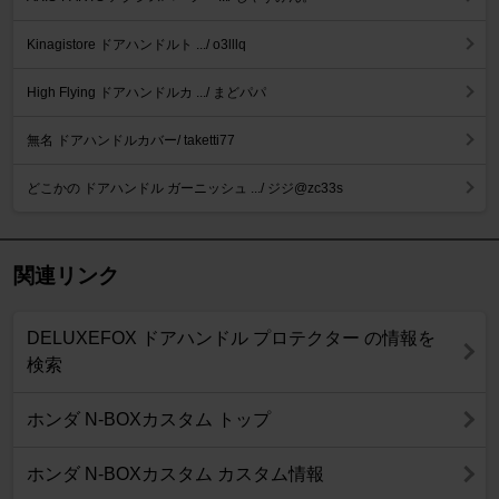
Kinagistore ドアハンドルト .../ o3lllq
High Flying ドアハンドルカ .../ まどパパ
無名 ドアハンドルカバー/ taketti77
どこかの ドアハンドル ガーニッシュ .../ ジジ@zc33s
関連リンク
DELUXEFOX ドアハンドル プロテクター の情報を
検索
ホンダ N-BOXカスタム トップ
ホンダ N-BOXカスタム カスタム情報