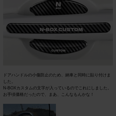
ドアハンドルの小傷防止のため、納車と同時に貼り付けま
した。
N-BOXカスタムの文字が入っているのでこれにしました。
お手頃価格だったので、まあ、こんなもんかな！