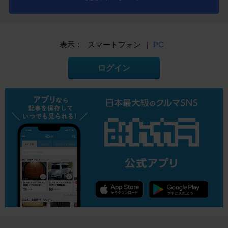
表示：
スマートフォン
|
PC
ログイン