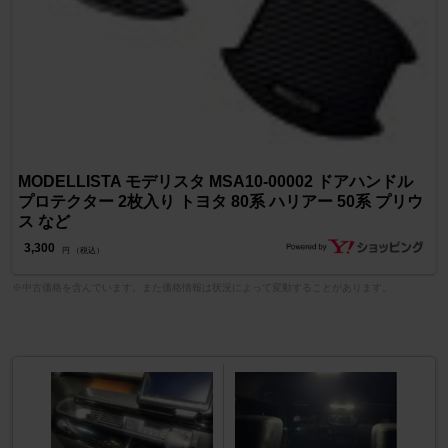
MODELLISTA モデリスタ MSA10-00002 ドアハンドル
プロテクター 2枚入り トヨタ 80系 ハリアー 50系 プリウ
ス など
3,300
円 （税込）
※中古価格を含んでいます。また価格情報は状況によって変動することがあります。