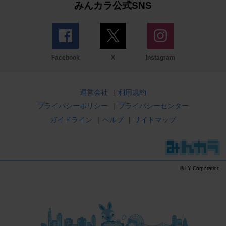
みんカラ公式SNS
Facebook
X
Instagram
運営会社
|
利用規約
プライバシーポリシー
|
プライバシーセンター
ガイドライン
|
ヘルプ
|
サイトマップ
© LY Corporation