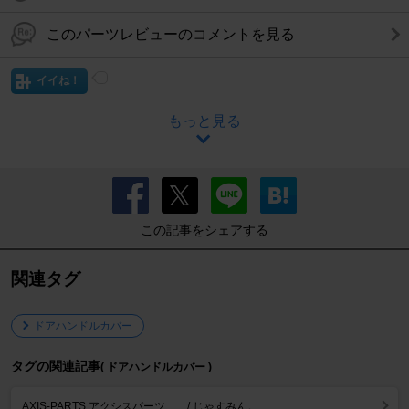
このパーツレビューのコメントを見る
イイね！
もっと見る
この記事をシェアする
関連タグ
ドアハンドルカバー
タグの関連記事
( ドアハンドルカバー )
AXIS-PARTS アクシスパーツ .../ じゃすみん。