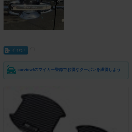
イイね！
carview!のマイカー登録でお得なクーポンを獲得しよう