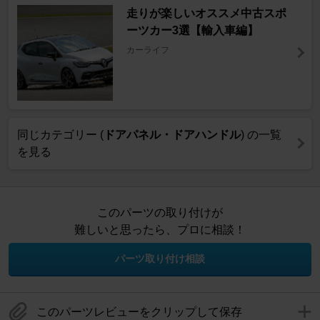
走りが楽しいオススメ中古スポ
ーツカー3選【輸入車編】
カーライフ
同じカテゴリー (
ドアパネル・ドアハンドル
) の一覧
を見る
このパーツの取り付けが
難しいと思ったら、プロに相談！
パーツ取り付け相談
このパーツレビューをクリップして保存