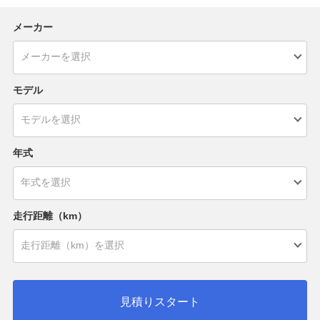
メーカー
モデル
年式
走行距離（km）
見積りスタート