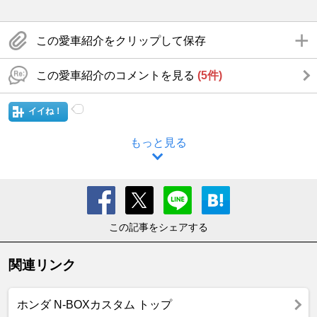
この愛車紹介をクリップして保存
この愛車紹介のコメントを見る
(5件)
イイね！
もっと見る
この記事をシェアする
関連リンク
ホンダ N-BOXカスタム トップ