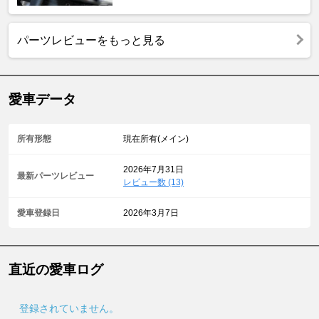
パーツレビューをもっと見る
愛車データ
所有形態
現在所有(メイン)
2026年7月31日
最新パーツレビュー
レビュー数 (13)
愛車登録日
2026年3月7日
直近の愛車ログ
登録されていません。