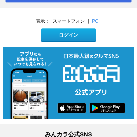
表示：
スマートフォン
|
PC
ログイン
みんカラ公式SNS