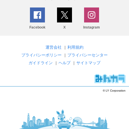
Facebook
X
Instagram
運営会社
|
利用規約
プライバシーポリシー
|
プライバシーセンター
ガイドライン
|
ヘルプ
|
サイトマップ
© LY Corporation