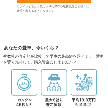
ログインするとお気に入りの保存や燃費記録など様々な
管理が出来るようになります
あなたの愛車、今いくら？
複数社の査定額を比較して愛車の最高額を調べよう！愛車
を賢く売却して、購入資金にしませんか？