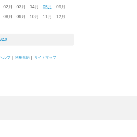
02月
03月
04月
05月
06月
08月
09月
10月
11月
12月
S2.0
ヘルプ
｜
利用規約
｜
サイトマップ