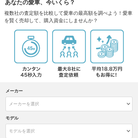
あなたの愛車、今いくら？
複数社の査定額を比較して愛車の最高額を調べよう！愛車
を賢く売却して、購入資金にしませんか？
メーカー
モデル