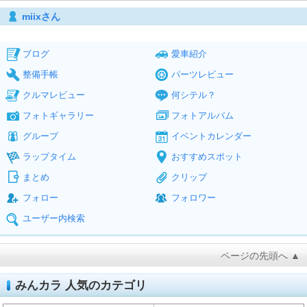
miixさん
ブログ
愛車紹介
整備手帳
パーツレビュー
クルマレビュー
何シテル？
フォトギャラリー
フォトアルバム
グループ
イベントカレンダー
ラップタイム
おすすめスポット
まとめ
クリップ
フォロー
フォロワー
ユーザー内検索
ページの先頭へ ▲
みんカラ 人気のカテゴリ