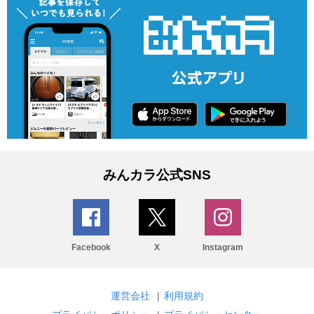
みんカラ公式SNS
Facebook
X
Instagram
運営会社
|
利用規約