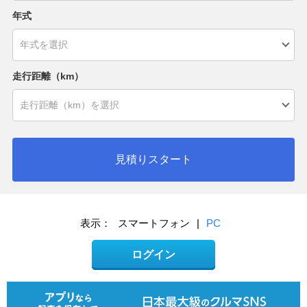
年式
走行距離（km）
見積りスタート
表示：
スマートフォン
|
PC
ログイン