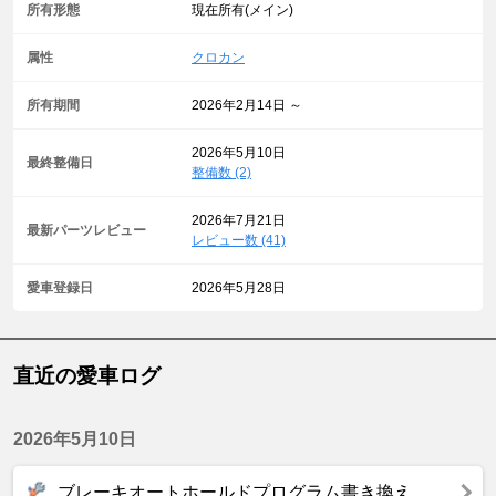
所有形態
現在所有(メイン)
属性
クロカン
所有期間
2026年2月14日 ～
2026年5月10日
最終整備日
整備数 (2)
2026年7月21日
最新パーツレビュー
レビュー数 (41)
愛車登録日
2026年5月28日
直近の愛車ログ
2026年5月10日
ブレーキオートホールドプログラム書き換え