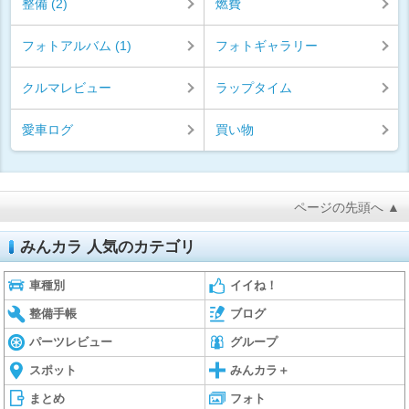
整備 (2)
燃費
フォトアルバム (1)
フォトギャラリー
クルマレビュー
ラップタイム
愛車ログ
買い物
ページの先頭へ ▲
みんカラ 人気のカテゴリ
車種別
イイね！
整備手帳
ブログ
パーツレビュー
グループ
スポット
みんカラ＋
まとめ
フォト