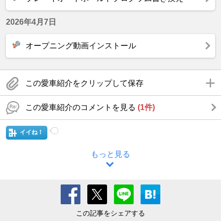
2026年4月7日
オープニング動画インストール
この愛車紹介をクリップして保存
この愛車紹介のコメントを見る
(1件)
イイね！
もっと見る
この記事をシェアする