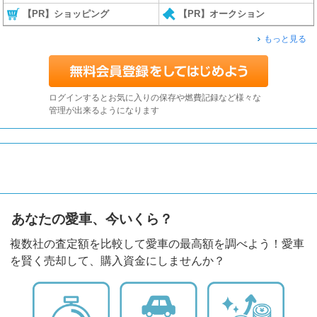
【PR】ショッピング
【PR】オークション
もっと見る
ログインするとお気に入りの保存や燃費記録など様々な
管理が出来るようになります
あなたの愛車、今いくら？
複数社の査定額を比較して愛車の最高額を調べよう！愛車
を賢く売却して、購入資金にしませんか？