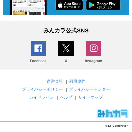
みんカラ公式SNS
Facebook
X
Instagram
運営会社
|
利用規約
プライバシーポリシー
|
プライバシーセンター
ガイドライン
|
ヘルプ
|
サイトマップ
© LY Corporation