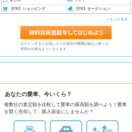
【PR】ショッピング
【PR】オークション
もっと見る
ログインするとお気に入りの保存や燃費記録など様々な
管理が出来るようになります
あなたの愛車、今いくら？
複数社の査定額を比較して愛車の最高額を調べよう！愛車
を賢く売却して、購入資金にしませんか？