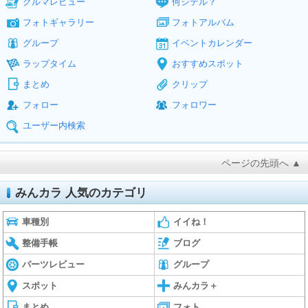
クルマレビュー
何シテル？
フォトギャラリー
フォトアルバム
グループ
イベントカレンダー
ラップタイム
おすすめスポット
まとめ
クリップ
フォロー
フォロワー
ユーザー内検索
ページの先頭へ ▲
みんカラ 人気のカテゴリ
車種別
イイね！
整備手帳
ブログ
パーツレビュー
グループ
スポット
みんカラ＋
まとめ
フォト