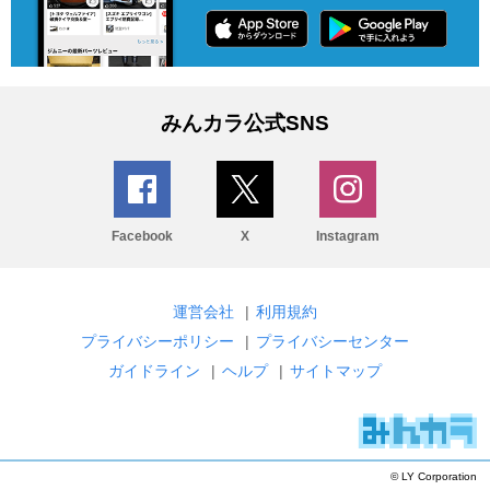
みんカラ公式SNS
Facebook
X
Instagram
運営会社
|
利用規約
プライバシーポリシー
|
プライバシーセンター
ガイドライン
|
ヘルプ
|
サイトマップ
© LY Corporation