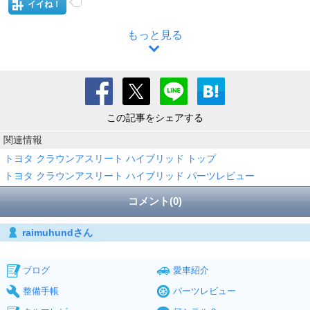
イイね！
もっと見る
この記事をシェアする
関連情報
トヨタ クラウンアスリート ハイブリッド トップ
トヨタ クラウンアスリート ハイブリッド パーツレビュー
コメント(0)
raimuhundさん
ブログ
愛車紹介
整備手帳
パーツレビュー