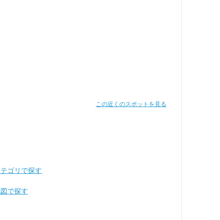
この近くのスポットを見る
カテゴリで探す
地図で探す