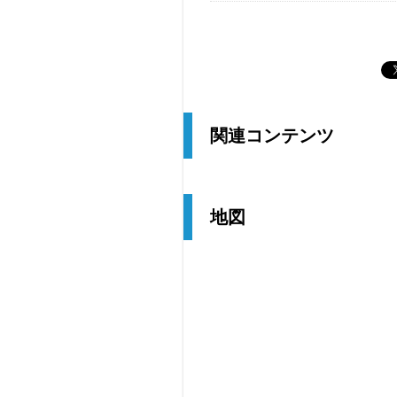
関連コンテンツ
地図