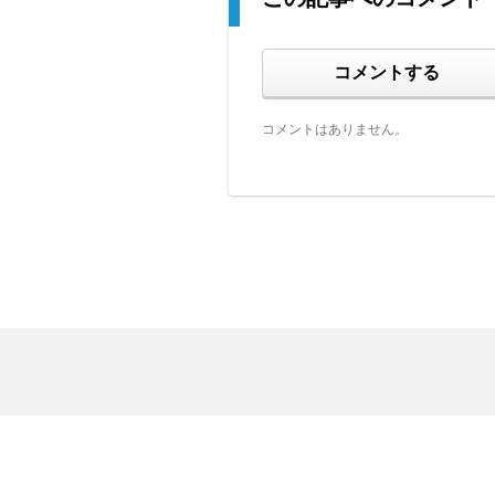
コメントする
コメントはありません。