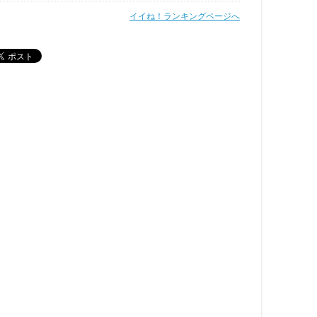
イイね！ランキングページへ