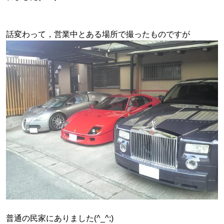
話変わって，営業中とある場所で撮ったものですが
普通の民家にありました(^_^;)