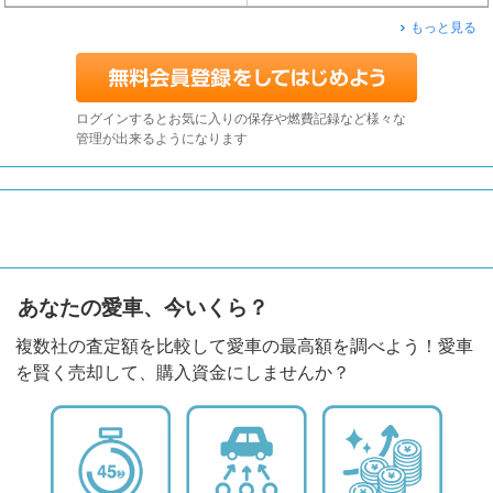
もっと見る
ログインするとお気に入りの保存や燃費記録など様々な
管理が出来るようになります
あなたの愛車、今いくら？
複数社の査定額を比較して愛車の最高額を調べよう！愛車
を賢く売却して、購入資金にしませんか？