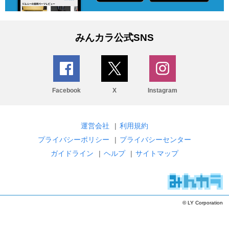
みんカラ公式SNS
Facebook
X
Instagram
運営会社
|
利用規約
プライバシーポリシー
|
プライバシーセンター
ガイドライン
|
ヘルプ
|
サイトマップ
© LY Corporation