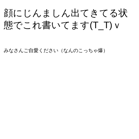
顔にじんましん出てきてる状
態でこれ書いてます(T_T)ｖ
みなさんご自愛ください（なんのこっちゃ爆）