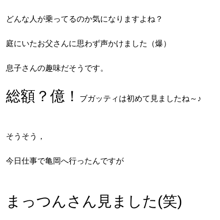
どんな人が乗ってるのか気になりますよね？
庭にいたお父さんに思わず声かけました（爆）
息子さんの趣味だそうです。
総額？億！
ブガッティは初めて見ましたね～♪
そうそう，
今日仕事で亀岡へ行ったんですが
まっつんさん見ました(笑)