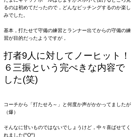
るのは初めてだったので，どんなピッチングするのか楽し
みでした。
基本，打たせて守備の練習とランナー出てからの守備の練
習が目的だったようですが，
打者9人に対してノーヒット！
６三振という完ぺきな内容で
した(笑)
コーチから「打たせろ～」と何度か声がかかってましたが
（爆）
そんなに甘いものではないでしょうけど，中々喜ばせてく
れました(^O^)