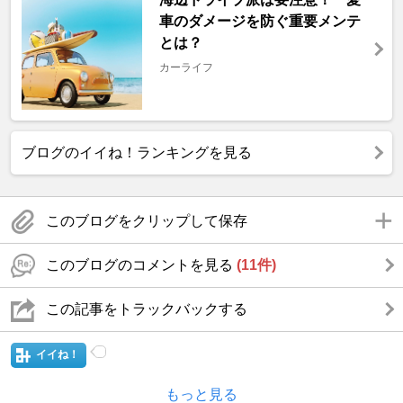
車のダメージを防ぐ重要メンテ
とは？
カーライフ
ブログのイイね！ランキングを見る
このブログをクリップして保存
このブログのコメントを見る
(11件)
この記事をトラックバックする
イイね！
もっと見る