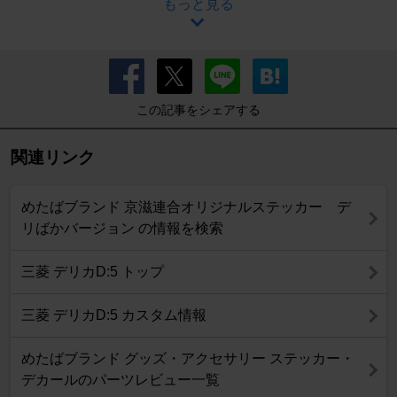
もっと見る
この記事をシェアする
関連リンク
めたばブランド 京滋連合オリジナルステッカー デ
リばかバージョン の情報を検索
三菱 デリカD:5 トップ
三菱 デリカD:5 カスタム情報
めたばブランド グッズ・アクセサリー ステッカー・
デカールのパーツレビュー一覧