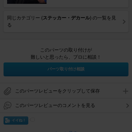
同じカテゴリー (
ステッカー・デカール
) の一覧を見
る
このパーツの取り付けが
難しいと思ったら、プロに相談！
パーツ取り付け相談
このパーツレビューをクリップして保存
このパーツレビューのコメントを見る
イイね！