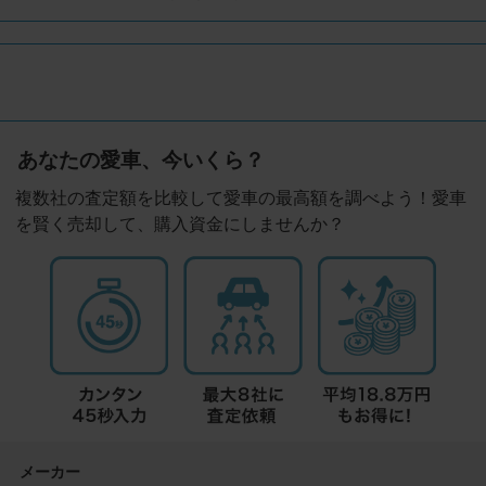
あなたの愛車、今いくら？
複数社の査定額を比較して愛車の最高額を調べよう！愛車
を賢く売却して、購入資金にしませんか？
メーカー