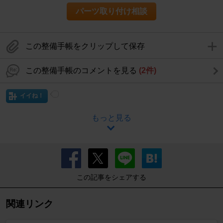
パーツ取り付け相談
この整備手帳をクリップして保存
この整備手帳のコメントを見る
(2件)
イイね！
もっと見る
この記事をシェアする
関連リンク