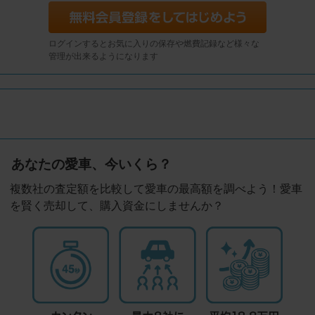
ログインするとお気に入りの保存や燃費記録など様々な
管理が出来るようになります
あなたの愛車、今いくら？
複数社の査定額を比較して愛車の最高額を調べよう！愛車
を賢く売却して、購入資金にしませんか？