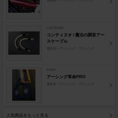
電装系 > アーシング・プラシング
COLTRANE
コンティヌオ / 魔法の調音アー
スケーブル
電装系 > アーシング・プラシング
PUMA
アーシング革命PRO
電装系 > アーシング・プラシング
人気商品をもっと見る