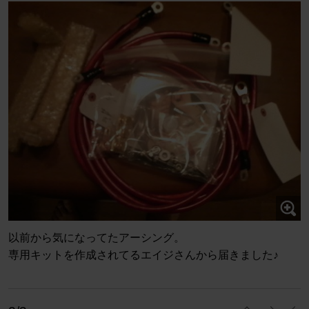
以前から気になってたアーシング。
専用キットを作成されてるエイジさんから届きました♪