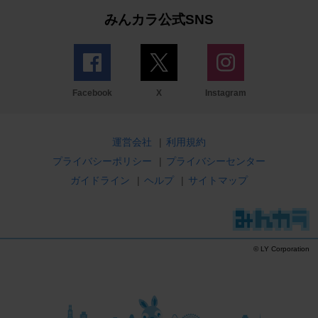
みんカラ公式SNS
Facebook
X
Instagram
運営会社
|
利用規約
プライバシーポリシー
|
プライバシーセンター
ガイドライン
|
ヘルプ
|
サイトマップ
© LY Corporation