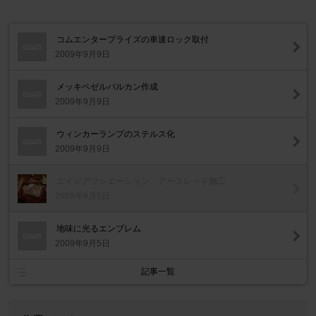
コムエンタープライズの車速ロック取付
2009年9月9日
メッキベゼルバルカン作成
2009年9月9日
ウィンカーランプのステルス化
2009年9月9日
エイジアソシエーション アースレッド施工
2009年9月5日
地味に光るエンブレム
2009年9月5日
記事一覧