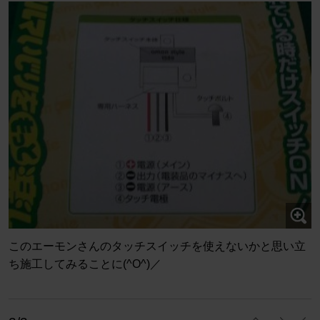
このエーモンさんのタッチスイッチを使えないかと思い立
ち施工してみることに(^O^)／