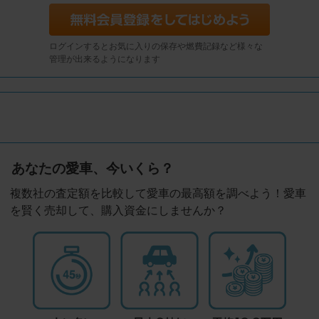
ログインするとお気に入りの保存や燃費記録など様々な
管理が出来るようになります
あなたの愛車、今いくら？
複数社の査定額を比較して愛車の最高額を調べよう！愛車
を賢く売却して、購入資金にしませんか？