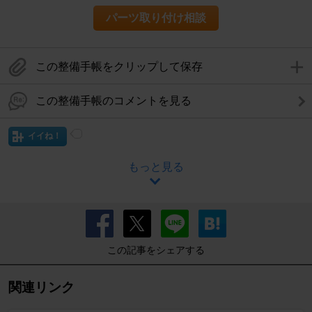
パーツ取り付け相談
この整備手帳をクリップして保存
この整備手帳のコメントを見る
イイね！
もっと見る
この記事をシェアする
関連リンク