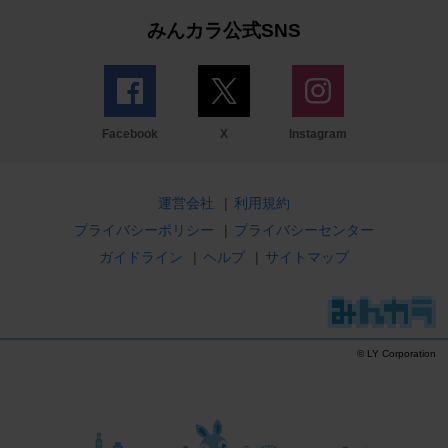
みんカラ公式SNS
Facebook
X
Instagram
運営会社
|
利用規約
プライバシーポリシー
|
プライバシーセンター
ガイドライン
|
ヘルプ
|
サイトマップ
© LY Corporation